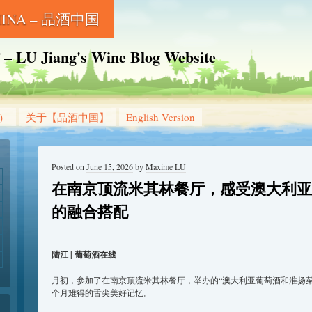
CHINA – 品酒中国
Jiang's Wine Blog Website
g）
关于【品酒中国】
English Version
Posted on
June 15, 2026
by
Maxime LU
在南京顶流米其林餐厅，感受澳大利亚
的融合搭配
陆江 | 葡萄酒在线
月初，参加了在南京顶流米其林餐厅，举办的“澳大利亚葡萄酒和淮扬
个月难得的舌尖美好记忆。