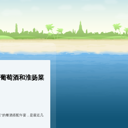
葡萄酒和淮扬菜
菜”的餐酒搭配午宴，是最近几