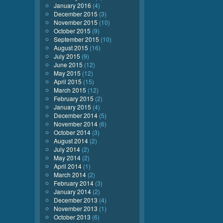
January 2016
(4)
December 2015
(3)
November 2015
(10)
October 2015
(9)
September 2015
(10)
August 2015
(16)
July 2015
(9)
June 2015
(12)
May 2015
(12)
April 2015
(15)
March 2015
(12)
February 2015
(2)
January 2015
(4)
December 2014
(5)
November 2014
(6)
October 2014
(3)
August 2014
(2)
July 2014
(2)
May 2014
(2)
April 2014
(1)
March 2014
(2)
February 2014
(3)
January 2014
(2)
December 2013
(4)
November 2013
(1)
October 2013
(6)