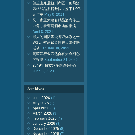
贺兰山东麓银川产区，葡萄酒
风格和品质提升快，签下1.6亿
元订单
May 6, 2021
又一家亚太著名精品酒商停止
业务，看葡萄酒市场的惨淡
April 8, 2021
最大的国际酒类考证体系之一
WSET,被建议暂停在大陆授课
活动
January 30, 2021
葡萄酒行业不适合有大企图心
的投资
September 21, 2020
2019年份波尔多期酒买吗？
June 6, 2020
Archives
June 2026
(1)
May 2026
(1)
April 2026
(3)
March 2026
(3)
February 2026
(1)
January 2026
(3)
December 2025
(8)
November 2025
(7)