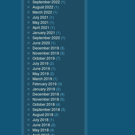
September 2022
(1)
August 2022
(1)
March 2022
(1)
July 2021
(1)
May 2021
(1)
April 2021
(1)
January 2021
(1)
September 2020
(1)
June 2020
(1)
December 2019
(3)
November 2019
(3)
October 2019
(7)
July 2019
(2)
June 2019
(1)
May 2019
(2)
March 2019
(1)
February 2019
(3)
January 2019
(2)
December 2018
(4)
November 2018
(5)
October 2018
(4)
September 2018
(3)
August 2018
(2)
July 2018
(1)
June 2018
(2)
May 2018
(4)
April 2018
(2)