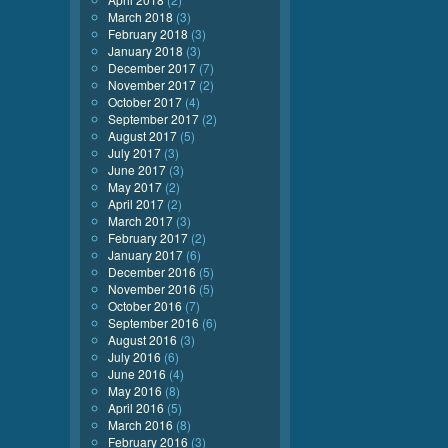
March 2018
(3)
February 2018
(3)
January 2018
(3)
December 2017
(7)
November 2017
(2)
October 2017
(4)
September 2017
(2)
August 2017
(5)
July 2017
(3)
June 2017
(3)
May 2017
(2)
April 2017
(2)
March 2017
(3)
February 2017
(2)
January 2017
(6)
December 2016
(5)
November 2016
(5)
October 2016
(7)
September 2016
(6)
August 2016
(3)
July 2016
(6)
June 2016
(4)
May 2016
(8)
April 2016
(5)
March 2016
(8)
February 2016
(3)