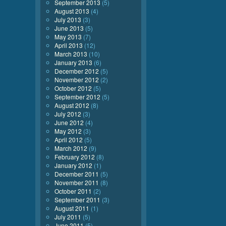
September 2013
(5)
August 2013
(4)
July 2013
(3)
June 2013
(5)
May 2013
(7)
April 2013
(12)
March 2013
(10)
January 2013
(6)
December 2012
(5)
November 2012
(2)
October 2012
(5)
September 2012
(5)
August 2012
(8)
July 2012
(3)
June 2012
(4)
May 2012
(3)
April 2012
(5)
March 2012
(9)
February 2012
(8)
January 2012
(1)
December 2011
(5)
November 2011
(8)
October 2011
(2)
September 2011
(3)
August 2011
(1)
July 2011
(5)
June 2011
(5)