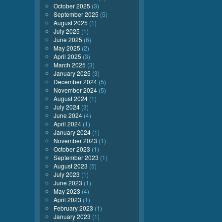
October 2025
(3)
September 2025
(5)
August 2025
(1)
July 2025
(1)
June 2025
(6)
May 2025
(2)
April 2025
(3)
March 2025
(3)
January 2025
(3)
December 2024
(5)
November 2024
(5)
August 2024
(1)
July 2024
(3)
June 2024
(4)
April 2024
(1)
January 2024
(1)
November 2023
(1)
October 2023
(1)
September 2023
(1)
August 2023
(5)
July 2023
(1)
June 2023
(1)
May 2023
(4)
April 2023
(1)
February 2023
(1)
January 2023
(1)