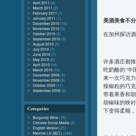
April 2011
(4)
March 2011
(2)
February 2011
(1)
January 2011
(1)
美酒美食不分
December 2010
(10)
November 2010
(3)
在加州探访酒
October 2010
(3)
September 2010
(5)
August 2010
(5)
July 2010
(7)
June 2010
(7)
May 2010
(6)
许多酒庄都推
April 2010
(16)
吃奶酪的“中国胃
March 2010
(12)
December 2009
(4)
来一次巧克力
November 2009
(5)
辣椒粒的巧克
October 2009
(11)
September 2009
(2)
带着果香和胡
胡椒味的映衬
Categories
下变得柔顺，
Burgundy Wine
(16)
Chinese Social Media
(2)
English Version
(21)
Maxime LU (陆江)
(246)