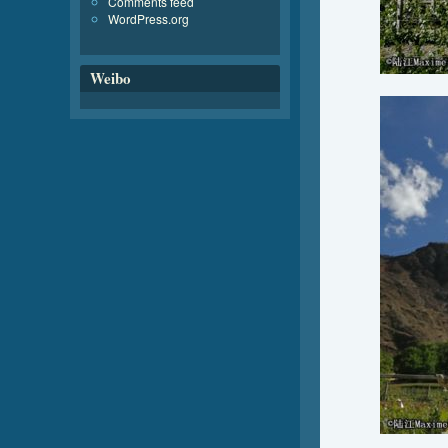
Comments feed
WordPress.org
Weibo