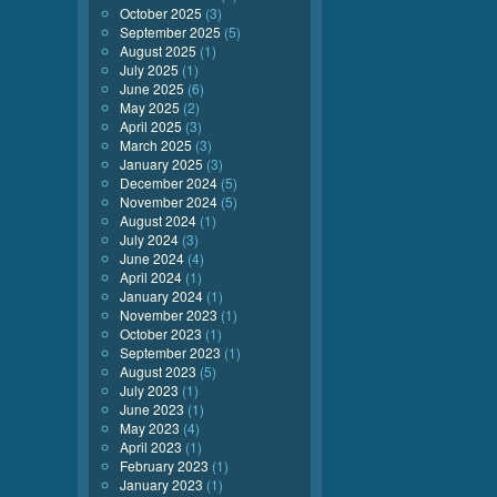
October 2025
(3)
September 2025
(5)
August 2025
(1)
July 2025
(1)
June 2025
(6)
May 2025
(2)
April 2025
(3)
March 2025
(3)
January 2025
(3)
December 2024
(5)
November 2024
(5)
August 2024
(1)
July 2024
(3)
June 2024
(4)
April 2024
(1)
January 2024
(1)
November 2023
(1)
October 2023
(1)
September 2023
(1)
August 2023
(5)
July 2023
(1)
June 2023
(1)
May 2023
(4)
April 2023
(1)
February 2023
(1)
January 2023
(1)