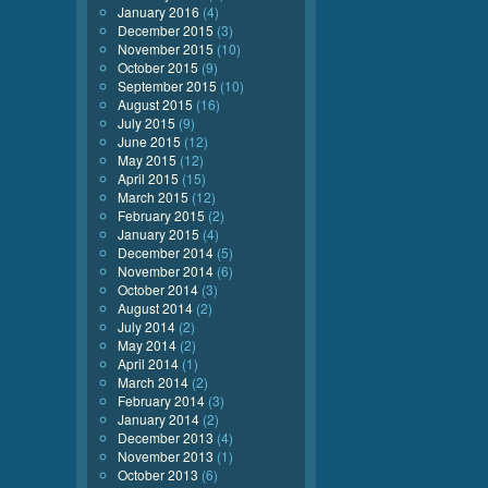
January 2016
(4)
December 2015
(3)
November 2015
(10)
October 2015
(9)
September 2015
(10)
August 2015
(16)
July 2015
(9)
June 2015
(12)
May 2015
(12)
April 2015
(15)
March 2015
(12)
February 2015
(2)
January 2015
(4)
December 2014
(5)
November 2014
(6)
October 2014
(3)
August 2014
(2)
July 2014
(2)
May 2014
(2)
April 2014
(1)
March 2014
(2)
February 2014
(3)
January 2014
(2)
December 2013
(4)
November 2013
(1)
October 2013
(6)