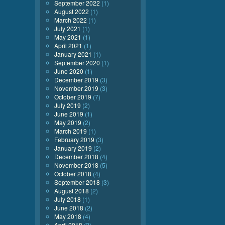
September 2022
(1)
August 2022
(1)
March 2022
(1)
July 2021
(1)
May 2021
(1)
April 2021
(1)
January 2021
(1)
September 2020
(1)
June 2020
(1)
December 2019
(3)
November 2019
(3)
October 2019
(7)
July 2019
(2)
June 2019
(1)
May 2019
(2)
March 2019
(1)
February 2019
(3)
January 2019
(2)
December 2018
(4)
November 2018
(5)
October 2018
(4)
September 2018
(3)
August 2018
(2)
July 2018
(1)
June 2018
(2)
May 2018
(4)
April 2018
(2)