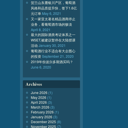
贺兰山东麓银川产区，葡萄酒
风格和品质提升快，签下1.6亿
元订单
May 6, 2021
又一家亚太著名精品酒商停止
业务，看葡萄酒市场的惨淡
April 8, 2021
最大的国际酒类考证体系之一
WSET,被建议暂停在大陆授课
活动
January 30, 2021
葡萄酒行业不适合有大企图心
的投资
September 21, 2020
2019年份波尔多期酒买吗？
June 6, 2020
Archives
June 2026
(1)
May 2026
(1)
April 2026
(3)
March 2026
(3)
February 2026
(1)
January 2026
(3)
December 2025
(8)
November 2025
(7)