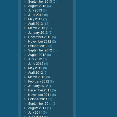
September 2013
(5)
August 2013
(4)
July 2013
(3)
June 2013
(5)
May 2013
(7)
April 2013
(12)
March 2013
(10)
January 2013
(6)
December 2012
(5)
November 2012
(2)
October 2012
(5)
September 2012
(5)
August 2012
(8)
July 2012
(3)
June 2012
(4)
May 2012
(3)
April 2012
(5)
March 2012
(9)
February 2012
(8)
January 2012
(1)
December 2011
(5)
November 2011
(8)
October 2011
(2)
September 2011
(3)
August 2011
(1)
July 2011
(5)
June 2011
(5)