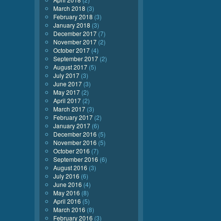
March 2018
(3)
February 2018
(3)
January 2018
(3)
December 2017
(7)
November 2017
(2)
October 2017
(4)
September 2017
(2)
August 2017
(5)
July 2017
(3)
June 2017
(3)
May 2017
(2)
April 2017
(2)
March 2017
(3)
February 2017
(2)
January 2017
(6)
December 2016
(5)
November 2016
(5)
October 2016
(7)
September 2016
(6)
August 2016
(3)
July 2016
(6)
June 2016
(4)
May 2016
(8)
April 2016
(5)
March 2016
(8)
February 2016
(3)