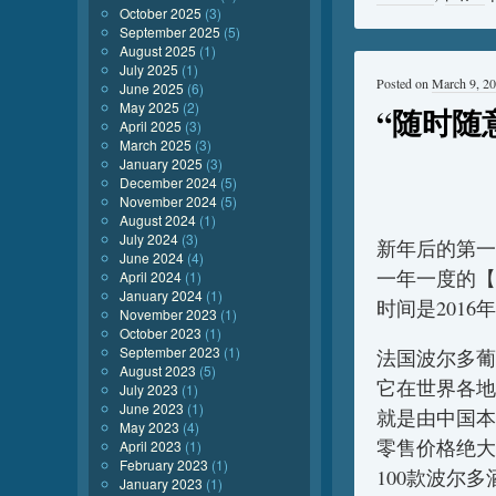
October 2025
(3)
September 2025
(5)
August 2025
(1)
July 2025
(1)
Posted on
March 9, 2
June 2025
(6)
May 2025
(2)
“随时随
April 2025
(3)
March 2025
(3)
January 2025
(3)
December 2024
(5)
November 2024
(5)
August 2024
(1)
July 2024
(3)
新年后的第一
June 2024
(4)
一年一度的【随
April 2024
(1)
January 2024
(1)
时间是2016年
November 2023
(1)
October 2023
(1)
September 2023
(1)
法国波尔多葡
August 2023
(5)
它在世界各地
July 2023
(1)
June 2023
(1)
就是由中国本
May 2023
(4)
零售价格绝大
April 2023
(1)
February 2023
(1)
100款波尔多
January 2023
(1)