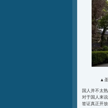
▲圣米
国人并不太熟
对于国人来说
签证真正开放