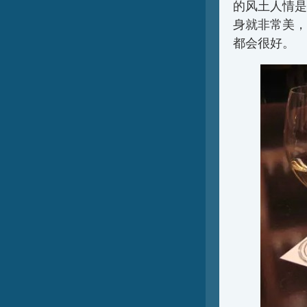
的风土人情是
身就非常美，
都会很好。