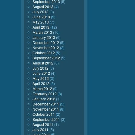
September 2013
(5)
August 2013
(4)
July 2013
(3)
June 2013
(5)
May 2013
(7)
April 2013
(12)
March 2013
(10)
January 2013
(6)
December 2012
(5)
November 2012
(2)
October 2012
(5)
September 2012
(5)
August 2012
(8)
July 2012
(3)
June 2012
(4)
May 2012
(3)
April 2012
(5)
March 2012
(9)
February 2012
(8)
January 2012
(1)
December 2011
(5)
November 2011
(8)
October 2011
(2)
September 2011
(3)
August 2011
(1)
July 2011
(5)
June 2011
(5)