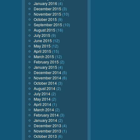
January 2016
(4)
December 2015
(3)
November 2015
(10)
October 2015
(9)
September 2015
(10)
August 2015
(16)
July 2015
(9)
June 2015
(12)
May 2015
(12)
April 2015
(15)
March 2015
(12)
February 2015
(2)
January 2015
(4)
December 2014
(5)
November 2014
(6)
October 2014
(3)
August 2014
(2)
July 2014
(2)
May 2014
(2)
April 2014
(1)
March 2014
(2)
February 2014
(3)
January 2014
(2)
December 2013
(4)
November 2013
(1)
October 2013
(6)