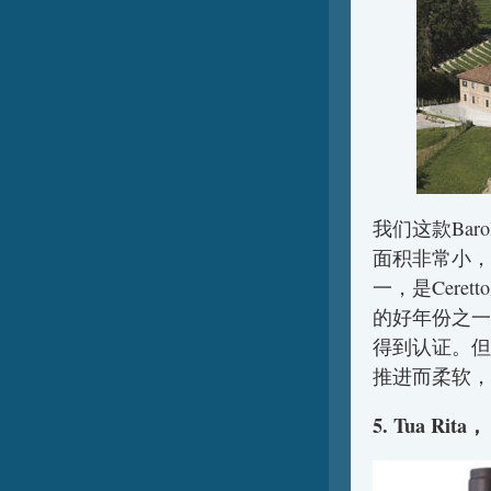
我们这款Barolo
面积非常小，
一，是Cere
的好年份之一
得到认证。但
推进而柔软，
5. Tua Rita， 