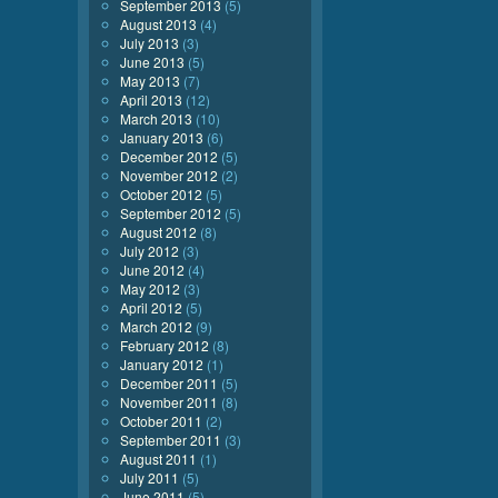
September 2013
(5)
August 2013
(4)
July 2013
(3)
June 2013
(5)
May 2013
(7)
April 2013
(12)
March 2013
(10)
January 2013
(6)
December 2012
(5)
November 2012
(2)
October 2012
(5)
September 2012
(5)
August 2012
(8)
July 2012
(3)
June 2012
(4)
May 2012
(3)
April 2012
(5)
March 2012
(9)
February 2012
(8)
January 2012
(1)
December 2011
(5)
November 2011
(8)
October 2011
(2)
September 2011
(3)
August 2011
(1)
July 2011
(5)
June 2011
(5)