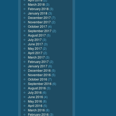
March 2018
(3)
February 2018
(3)
January 2018
(3)
December 2017
(7)
November 2017
(2)
October 2017
(4)
September 2017
(2)
August 2017
(5)
July 2017
(3)
June 2017
(3)
May 2017
(2)
April 2017
(2)
March 2017
(3)
February 2017
(2)
January 2017
(6)
December 2016
(5)
November 2016
(5)
October 2016
(7)
September 2016
(6)
August 2016
(3)
July 2016
(6)
June 2016
(4)
May 2016
(8)
April 2016
(5)
March 2016
(8)
February 2016
(3)