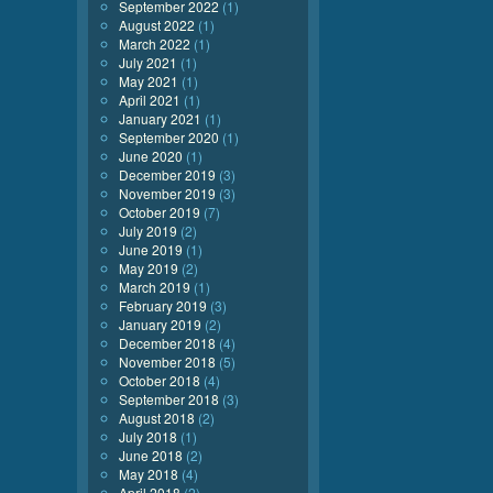
September 2022
(1)
August 2022
(1)
March 2022
(1)
July 2021
(1)
May 2021
(1)
April 2021
(1)
January 2021
(1)
September 2020
(1)
June 2020
(1)
December 2019
(3)
November 2019
(3)
October 2019
(7)
July 2019
(2)
June 2019
(1)
May 2019
(2)
March 2019
(1)
February 2019
(3)
January 2019
(2)
December 2018
(4)
November 2018
(5)
October 2018
(4)
September 2018
(3)
August 2018
(2)
July 2018
(1)
June 2018
(2)
May 2018
(4)
April 2018
(2)