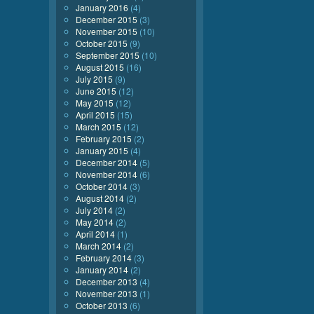
January 2016
(4)
December 2015
(3)
November 2015
(10)
October 2015
(9)
September 2015
(10)
August 2015
(16)
July 2015
(9)
June 2015
(12)
May 2015
(12)
April 2015
(15)
March 2015
(12)
February 2015
(2)
January 2015
(4)
December 2014
(5)
November 2014
(6)
October 2014
(3)
August 2014
(2)
July 2014
(2)
May 2014
(2)
April 2014
(1)
March 2014
(2)
February 2014
(3)
January 2014
(2)
December 2013
(4)
November 2013
(1)
October 2013
(6)