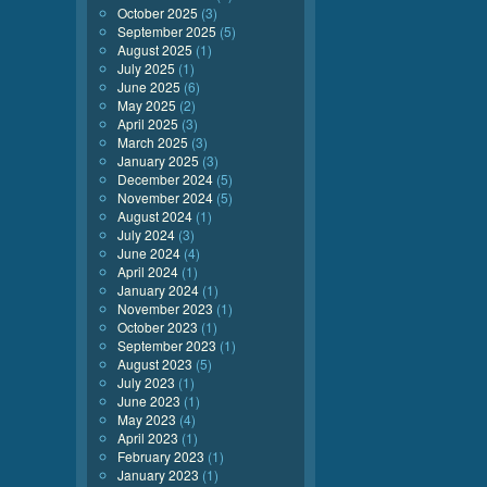
October 2025
(3)
September 2025
(5)
August 2025
(1)
July 2025
(1)
June 2025
(6)
May 2025
(2)
April 2025
(3)
March 2025
(3)
January 2025
(3)
December 2024
(5)
November 2024
(5)
August 2024
(1)
July 2024
(3)
June 2024
(4)
April 2024
(1)
January 2024
(1)
November 2023
(1)
October 2023
(1)
September 2023
(1)
August 2023
(5)
July 2023
(1)
June 2023
(1)
May 2023
(4)
April 2023
(1)
February 2023
(1)
January 2023
(1)