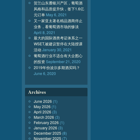
贺兰山东麓银川产区，葡萄酒
风格和品质提升快，签下1.6亿
元订单
May 6, 2021
又一家亚太著名精品酒商停止
业务，看葡萄酒市场的惨淡
April 8, 2021
最大的国际酒类考证体系之一
WSET,被建议暂停在大陆授课
活动
January 30, 2021
葡萄酒行业不适合有大企图心
的投资
September 21, 2020
2019年份波尔多期酒买吗？
June 6, 2020
Archives
June 2026
(1)
May 2026
(1)
April 2026
(3)
March 2026
(3)
February 2026
(1)
January 2026
(3)
December 2025
(8)
November 2025
(7)