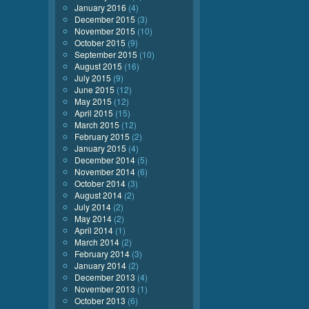
January 2016
(4)
December 2015
(3)
November 2015
(10)
October 2015
(9)
September 2015
(10)
August 2015
(16)
July 2015
(9)
June 2015
(12)
May 2015
(12)
April 2015
(15)
March 2015
(12)
February 2015
(2)
January 2015
(4)
December 2014
(5)
November 2014
(6)
October 2014
(3)
August 2014
(2)
July 2014
(2)
May 2014
(2)
April 2014
(1)
March 2014
(2)
February 2014
(3)
January 2014
(2)
December 2013
(4)
November 2013
(1)
October 2013
(6)