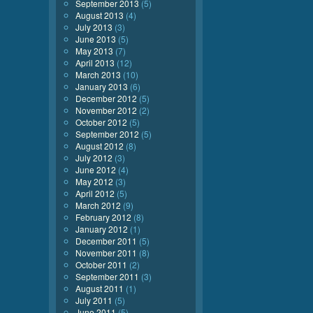
September 2013
(5)
August 2013
(4)
July 2013
(3)
June 2013
(5)
May 2013
(7)
April 2013
(12)
March 2013
(10)
January 2013
(6)
December 2012
(5)
November 2012
(2)
October 2012
(5)
September 2012
(5)
August 2012
(8)
July 2012
(3)
June 2012
(4)
May 2012
(3)
April 2012
(5)
March 2012
(9)
February 2012
(8)
January 2012
(1)
December 2011
(5)
November 2011
(8)
October 2011
(2)
September 2011
(3)
August 2011
(1)
July 2011
(5)
June 2011
(5)