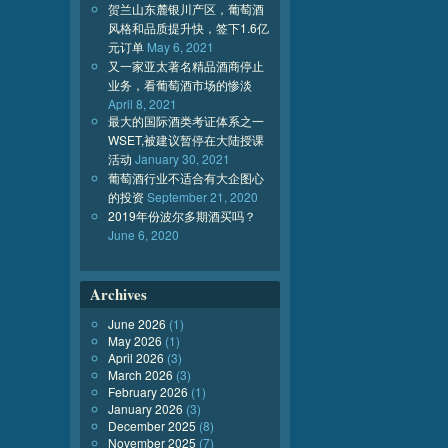
贺兰山东麓银川产区，葡萄酒
风格和品质提升快，签下1.6亿
元订单
May 6, 2021
又一家亚太著名精品酒商停止
业务，看葡萄酒市场的惨淡
April 8, 2021
最大的国际酒类考证体系之一
WSET,被建议暂停在大陆授课
活动
January 30, 2021
葡萄酒行业不适合有大企图心
的投资
September 21, 2020
2019年份波尔多期酒买吗？
June 6, 2020
Archives
June 2026
(1)
May 2026
(1)
April 2026
(3)
March 2026
(3)
February 2026
(1)
January 2026
(3)
December 2025
(8)
November 2025
(7)