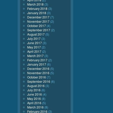
March 2018
(3)
February 2018
(3)
January 2018
(3)
December 2017
(7)
November 2017
(2)
October 2017
(4)
September 2017
(2)
August 2017
(5)
July 2017
(3)
June 2017
(3)
May 2017
(2)
April 2017
(2)
March 2017
(3)
February 2017
(2)
January 2017
(6)
December 2016
(5)
November 2016
(5)
October 2016
(7)
September 2016
(6)
August 2016
(3)
July 2016
(6)
June 2016
(4)
May 2016
(8)
April 2016
(5)
March 2016
(8)
February 2016
(3)