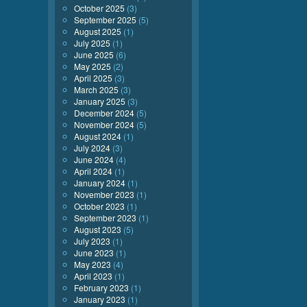
October 2025
(3)
September 2025
(5)
August 2025
(1)
July 2025
(1)
June 2025
(6)
May 2025
(2)
April 2025
(3)
March 2025
(3)
January 2025
(3)
December 2024
(5)
November 2024
(5)
August 2024
(1)
July 2024
(3)
June 2024
(4)
April 2024
(1)
January 2024
(1)
November 2023
(1)
October 2023
(1)
September 2023
(1)
August 2023
(5)
July 2023
(1)
June 2023
(1)
May 2023
(4)
April 2023
(1)
February 2023
(1)
January 2023
(1)