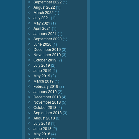
September 2022
(1)
August 2022
(1)
March 2022
(1)
July 2021
(1)
May 2021
(1)
April 2021
(1)
January 2021
(1)
September 2020
(1)
June 2020
(1)
December 2019
(3)
November 2019
(3)
October 2019
(7)
July 2019
(2)
June 2019
(1)
May 2019
(2)
March 2019
(1)
February 2019
(3)
January 2019
(2)
December 2018
(4)
November 2018
(5)
October 2018
(4)
September 2018
(3)
August 2018
(2)
July 2018
(1)
June 2018
(2)
May 2018
(4)
April 2018
(2)