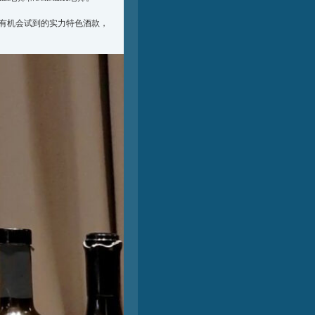
定有机会试到的实力特色酒款，