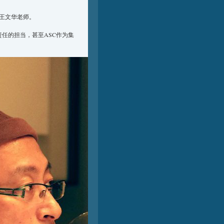
师王文华老师。
责任的担当，甚至ASC作为集