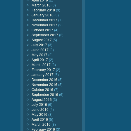
March 2018
(3)
February 2018
(3)
January 2018
(3)
December 2017
(7)
November 2017
(2)
October 2017
(4)
September 2017
(2)
August 2017
(5)
July 2017
(3)
June 2017
(3)
May 2017
(2)
April 2017
(2)
March 2017
(3)
February 2017
(2)
January 2017
(6)
December 2016
(5)
November 2016
(5)
October 2016
(7)
September 2016
(6)
August 2016
(3)
July 2016
(6)
June 2016
(4)
May 2016
(8)
April 2016
(5)
March 2016
(8)
February 2016
(3)