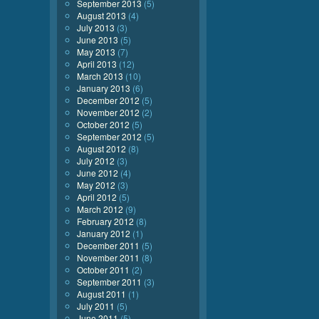
September 2013
(5)
August 2013
(4)
July 2013
(3)
June 2013
(5)
May 2013
(7)
April 2013
(12)
March 2013
(10)
January 2013
(6)
December 2012
(5)
November 2012
(2)
October 2012
(5)
September 2012
(5)
August 2012
(8)
July 2012
(3)
June 2012
(4)
May 2012
(3)
April 2012
(5)
March 2012
(9)
February 2012
(8)
January 2012
(1)
December 2011
(5)
November 2011
(8)
October 2011
(2)
September 2011
(3)
August 2011
(1)
July 2011
(5)
June 2011
(5)