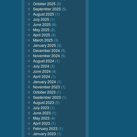
October 2025
(3)
September 2025
(5)
August 2025
(1)
July 2025
(1)
June 2025
(6)
May 2025
(2)
April 2025
(3)
March 2025
(3)
January 2025
(3)
December 2024
(5)
November 2024
(5)
August 2024
(1)
July 2024
(3)
June 2024
(4)
April 2024
(1)
January 2024
(1)
November 2023
(1)
October 2023
(1)
September 2023
(1)
August 2023
(5)
July 2023
(1)
June 2023
(1)
May 2023
(4)
April 2023
(1)
February 2023
(1)
January 2023
(1)