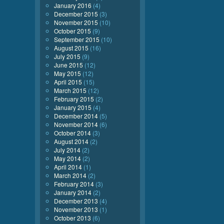
January 2016
(4)
December 2015
(3)
November 2015
(10)
October 2015
(9)
September 2015
(10)
August 2015
(16)
July 2015
(9)
June 2015
(12)
May 2015
(12)
April 2015
(15)
March 2015
(12)
February 2015
(2)
January 2015
(4)
December 2014
(5)
November 2014
(6)
October 2014
(3)
August 2014
(2)
July 2014
(2)
May 2014
(2)
April 2014
(1)
March 2014
(2)
February 2014
(3)
January 2014
(2)
December 2013
(4)
November 2013
(1)
October 2013
(6)