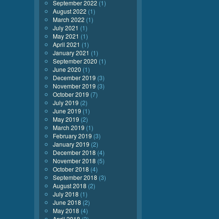
September 2022
(1)
August 2022
(1)
March 2022
(1)
July 2021
(1)
May 2021
(1)
April 2021
(1)
January 2021
(1)
September 2020
(1)
June 2020
(1)
December 2019
(3)
November 2019
(3)
October 2019
(7)
July 2019
(2)
June 2019
(1)
May 2019
(2)
March 2019
(1)
February 2019
(3)
January 2019
(2)
December 2018
(4)
November 2018
(5)
October 2018
(4)
September 2018
(3)
August 2018
(2)
July 2018
(1)
June 2018
(2)
May 2018
(4)
April 2018
(2)