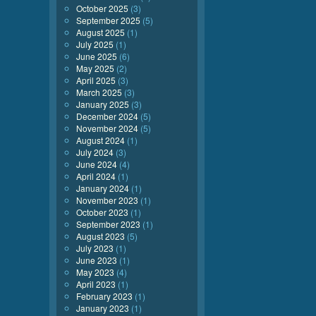
October 2025
(3)
September 2025
(5)
August 2025
(1)
July 2025
(1)
June 2025
(6)
May 2025
(2)
April 2025
(3)
March 2025
(3)
January 2025
(3)
December 2024
(5)
November 2024
(5)
August 2024
(1)
July 2024
(3)
June 2024
(4)
April 2024
(1)
January 2024
(1)
November 2023
(1)
October 2023
(1)
September 2023
(1)
August 2023
(5)
July 2023
(1)
June 2023
(1)
May 2023
(4)
April 2023
(1)
February 2023
(1)
January 2023
(1)