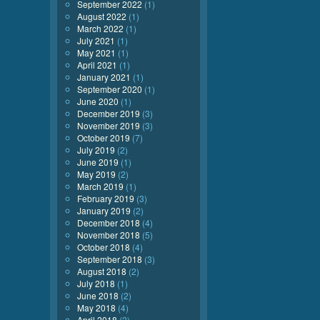
September 2022
(1)
August 2022
(1)
March 2022
(1)
July 2021
(1)
May 2021
(1)
April 2021
(1)
January 2021
(1)
September 2020
(1)
June 2020
(1)
December 2019
(3)
November 2019
(3)
October 2019
(7)
July 2019
(2)
June 2019
(1)
May 2019
(2)
March 2019
(1)
February 2019
(3)
January 2019
(2)
December 2018
(4)
November 2018
(5)
October 2018
(4)
September 2018
(3)
August 2018
(2)
July 2018
(1)
June 2018
(2)
May 2018
(4)
April 2018
(2)