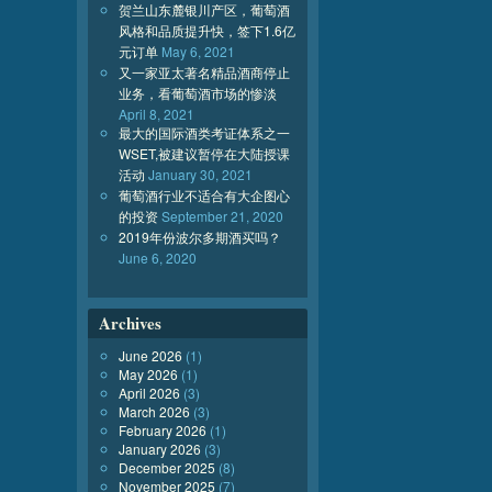
贺兰山东麓银川产区，葡萄酒
风格和品质提升快，签下1.6亿
元订单
May 6, 2021
又一家亚太著名精品酒商停止
业务，看葡萄酒市场的惨淡
April 8, 2021
最大的国际酒类考证体系之一
WSET,被建议暂停在大陆授课
活动
January 30, 2021
葡萄酒行业不适合有大企图心
的投资
September 21, 2020
2019年份波尔多期酒买吗？
June 6, 2020
Archives
June 2026
(1)
May 2026
(1)
April 2026
(3)
March 2026
(3)
February 2026
(1)
January 2026
(3)
December 2025
(8)
November 2025
(7)