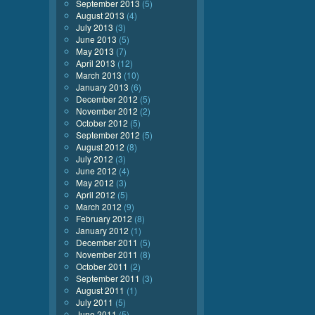
September 2013
(5)
August 2013
(4)
July 2013
(3)
June 2013
(5)
May 2013
(7)
April 2013
(12)
March 2013
(10)
January 2013
(6)
December 2012
(5)
November 2012
(2)
October 2012
(5)
September 2012
(5)
August 2012
(8)
July 2012
(3)
June 2012
(4)
May 2012
(3)
April 2012
(5)
March 2012
(9)
February 2012
(8)
January 2012
(1)
December 2011
(5)
November 2011
(8)
October 2011
(2)
September 2011
(3)
August 2011
(1)
July 2011
(5)
June 2011
(5)