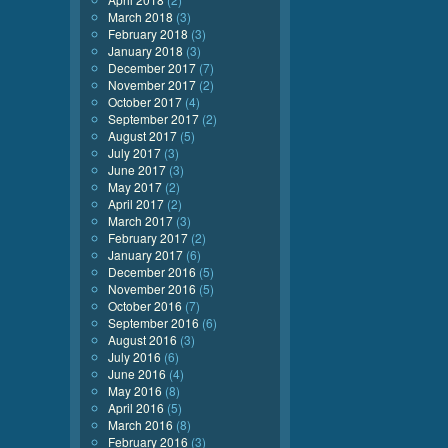
March 2018
(3)
February 2018
(3)
January 2018
(3)
December 2017
(7)
November 2017
(2)
October 2017
(4)
September 2017
(2)
August 2017
(5)
July 2017
(3)
June 2017
(3)
May 2017
(2)
April 2017
(2)
March 2017
(3)
February 2017
(2)
January 2017
(6)
December 2016
(5)
November 2016
(5)
October 2016
(7)
September 2016
(6)
August 2016
(3)
July 2016
(6)
June 2016
(4)
May 2016
(8)
April 2016
(5)
March 2016
(8)
February 2016
(3)