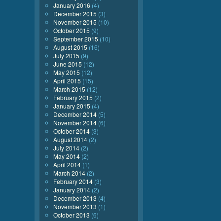
January 2016
(4)
December 2015
(3)
November 2015
(10)
October 2015
(9)
September 2015
(10)
August 2015
(16)
July 2015
(9)
June 2015
(12)
May 2015
(12)
April 2015
(15)
March 2015
(12)
February 2015
(2)
January 2015
(4)
December 2014
(5)
November 2014
(6)
October 2014
(3)
August 2014
(2)
July 2014
(2)
May 2014
(2)
April 2014
(1)
March 2014
(2)
February 2014
(3)
January 2014
(2)
December 2013
(4)
November 2013
(1)
October 2013
(6)