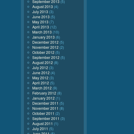
September 2013
(5)
August 2013
(4)
July 2013
(3)
June 2013
(5)
May 2013
(7)
April 2013
(12)
March 2013
(10)
January 2013
(6)
December 2012
(5)
November 2012
(2)
October 2012
(5)
September 2012
(5)
August 2012
(8)
July 2012
(3)
June 2012
(4)
May 2012
(3)
April 2012
(5)
March 2012
(9)
February 2012
(8)
January 2012
(1)
December 2011
(5)
November 2011
(8)
October 2011
(2)
September 2011
(3)
August 2011
(1)
July 2011
(5)
June 2011
(5)