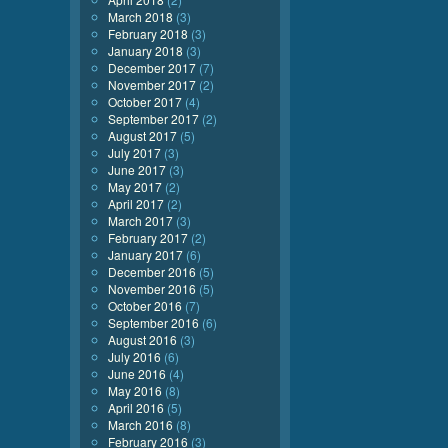
March 2018
(3)
February 2018
(3)
January 2018
(3)
December 2017
(7)
November 2017
(2)
October 2017
(4)
September 2017
(2)
August 2017
(5)
July 2017
(3)
June 2017
(3)
May 2017
(2)
April 2017
(2)
March 2017
(3)
February 2017
(2)
January 2017
(6)
December 2016
(5)
November 2016
(5)
October 2016
(7)
September 2016
(6)
August 2016
(3)
July 2016
(6)
June 2016
(4)
May 2016
(8)
April 2016
(5)
March 2016
(8)
February 2016
(3)