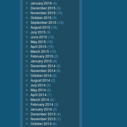
January 2016
(4)
December 2015
(3)
November 2015
(10)
October 2015
(9)
September 2015
(10)
August 2015
(16)
July 2015
(9)
June 2015
(12)
May 2015
(12)
April 2015
(15)
March 2015
(12)
February 2015
(2)
January 2015
(4)
December 2014
(5)
November 2014
(6)
October 2014
(3)
August 2014
(2)
July 2014
(2)
May 2014
(2)
April 2014
(1)
March 2014
(2)
February 2014
(3)
January 2014
(2)
December 2013
(4)
November 2013
(1)
October 2013
(6)