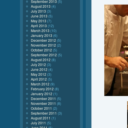
September 2013
(5)
August 2013
(4)
July 2013
(3)
June 2013
(5)
May 2013
(7)
April 2013
(12)
March 2013
(10)
January 2013
(6)
December 2012
(5)
November 2012
(2)
October 2012
(5)
September 2012
(5)
August 2012
(8)
July 2012
(3)
June 2012
(4)
May 2012
(3)
April 2012
(5)
March 2012
(9)
February 2012
(8)
January 2012
(1)
December 2011
(5)
November 2011
(8)
October 2011
(2)
September 2011
(3)
August 2011
(1)
July 2011
(5)
June 2011
(5)