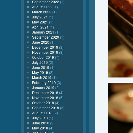
September 2022
(1)
August 2022
(1)
March 2022
(1)
July 2021
(1)
May 2021
(1)
April 2021
(1)
January 2021
(1)
September 2020
(1)
June 2020
(1)
December 2019
(3)
November 2019
(3)
October 2019
(7)
July 2019
(2)
June 2019
(1)
May 2019
(2)
March 2019
(1)
February 2019
(3)
January 2019
(2)
December 2018
(4)
November 2018
(5)
October 2018
(4)
September 2018
(3)
August 2018
(2)
July 2018
(1)
June 2018
(2)
May 2018
(4)
April 2018
(2)