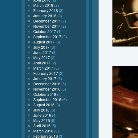
March 2018
(3)
February 2018
(3)
January 2018
(3)
December 2017
(7)
November 2017
(2)
October 2017
(4)
September 2017
(2)
August 2017
(5)
July 2017
(3)
June 2017
(3)
May 2017
(2)
April 2017
(2)
March 2017
(3)
February 2017
(2)
January 2017
(6)
December 2016
(5)
November 2016
(5)
October 2016
(7)
September 2016
(6)
August 2016
(3)
July 2016
(6)
June 2016
(4)
May 2016
(8)
April 2016
(5)
March 2016
(8)
February 2016
(3)