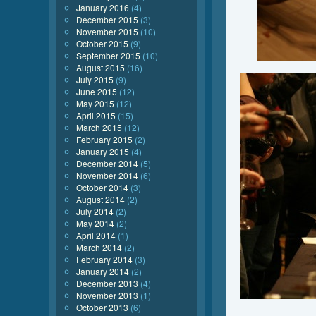
January 2016
(4)
December 2015
(3)
November 2015
(10)
October 2015
(9)
September 2015
(10)
August 2015
(16)
July 2015
(9)
June 2015
(12)
May 2015
(12)
April 2015
(15)
March 2015
(12)
February 2015
(2)
January 2015
(4)
December 2014
(5)
November 2014
(6)
October 2014
(3)
August 2014
(2)
July 2014
(2)
May 2014
(2)
April 2014
(1)
March 2014
(2)
February 2014
(3)
January 2014
(2)
December 2013
(4)
November 2013
(1)
October 2013
(6)