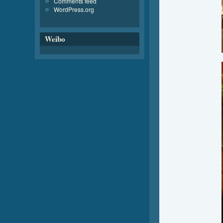
Comments feed
WordPress.org
Weibo