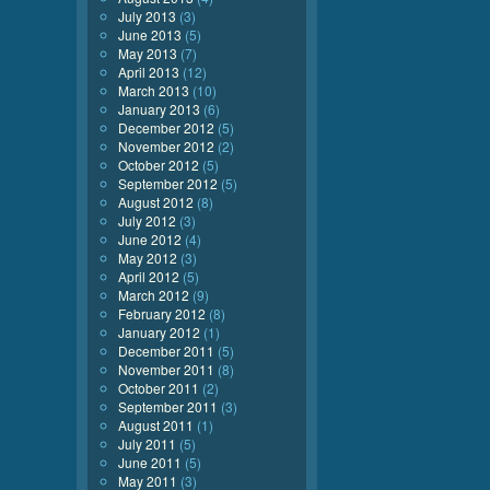
July 2013
(3)
June 2013
(5)
May 2013
(7)
April 2013
(12)
March 2013
(10)
January 2013
(6)
December 2012
(5)
November 2012
(2)
October 2012
(5)
September 2012
(5)
August 2012
(8)
July 2012
(3)
June 2012
(4)
May 2012
(3)
April 2012
(5)
March 2012
(9)
February 2012
(8)
January 2012
(1)
December 2011
(5)
November 2011
(8)
October 2011
(2)
September 2011
(3)
August 2011
(1)
July 2011
(5)
June 2011
(5)
May 2011
(3)