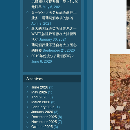
风格和品质提升快，签下1.6亿
元订单
May 6, 2021
又一家亚太著名精品酒商停止
业务，看葡萄酒市场的惨淡
April 8, 2021
最大的国际酒类考证体系之一
WSET,被建议暂停在大陆授课
活动
January 30, 2021
葡萄酒行业不适合有大企图心
的投资
September 21, 2020
2019年份波尔多期酒买吗？
June 6, 2020
Archives
June 2026
(1)
May 2026
(1)
April 2026
(3)
March 2026
(3)
February 2026
(1)
January 2026
(3)
December 2025
(8)
November 2025
(7)
October 2025
(3)