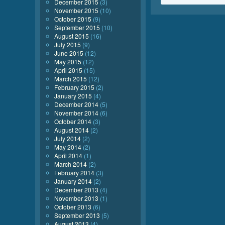
December 2015
(3)
November 2015
(10)
October 2015
(9)
September 2015
(10)
August 2015
(16)
July 2015
(9)
June 2015
(12)
May 2015
(12)
April 2015
(15)
March 2015
(12)
February 2015
(2)
January 2015
(4)
December 2014
(5)
November 2014
(6)
October 2014
(3)
August 2014
(2)
July 2014
(2)
May 2014
(2)
April 2014
(1)
March 2014
(2)
February 2014
(3)
January 2014
(2)
December 2013
(4)
November 2013
(1)
October 2013
(6)
September 2013
(5)
August 2013
(4)