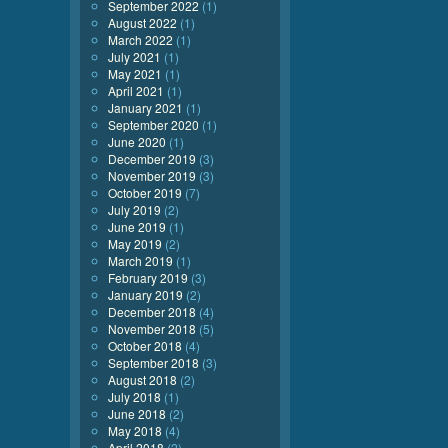
September 2022
(1)
August 2022
(1)
March 2022
(1)
July 2021
(1)
May 2021
(1)
April 2021
(1)
January 2021
(1)
September 2020
(1)
June 2020
(1)
December 2019
(3)
November 2019
(3)
October 2019
(7)
July 2019
(2)
June 2019
(1)
May 2019
(2)
March 2019
(1)
February 2019
(3)
January 2019
(2)
December 2018
(4)
November 2018
(5)
October 2018
(4)
September 2018
(3)
August 2018
(2)
July 2018
(1)
June 2018
(2)
May 2018
(4)
April 2018
(2)