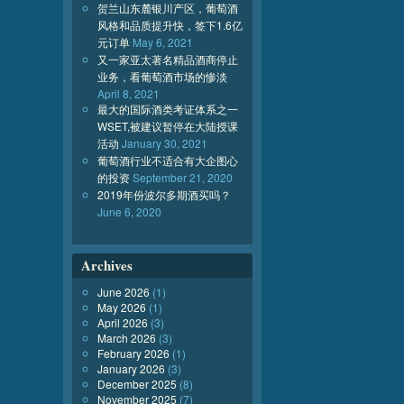
贺兰山东麓银川产区，葡萄酒
风格和品质提升快，签下1.6亿
元订单
May 6, 2021
又一家亚太著名精品酒商停止
业务，看葡萄酒市场的惨淡
April 8, 2021
最大的国际酒类考证体系之一
WSET,被建议暂停在大陆授课
活动
January 30, 2021
葡萄酒行业不适合有大企图心
的投资
September 21, 2020
2019年份波尔多期酒买吗？
June 6, 2020
Archives
June 2026
(1)
May 2026
(1)
April 2026
(3)
March 2026
(3)
February 2026
(1)
January 2026
(3)
December 2025
(8)
November 2025
(7)