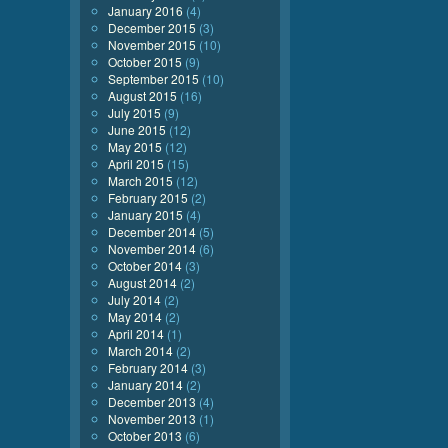
January 2016
(4)
December 2015
(3)
November 2015
(10)
October 2015
(9)
September 2015
(10)
August 2015
(16)
July 2015
(9)
June 2015
(12)
May 2015
(12)
April 2015
(15)
March 2015
(12)
February 2015
(2)
January 2015
(4)
December 2014
(5)
November 2014
(6)
October 2014
(3)
August 2014
(2)
July 2014
(2)
May 2014
(2)
April 2014
(1)
March 2014
(2)
February 2014
(3)
January 2014
(2)
December 2013
(4)
November 2013
(1)
October 2013
(6)