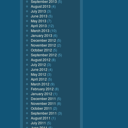
September 2013
(5)
August 2013
(4)
July 2013
(3)
June 2013
(5)
May 2013
(7)
April 2013
(12)
March 2013
(10)
January 2013
(6)
December 2012
(5)
November 2012
(2)
October 2012
(5)
September 2012
(5)
August 2012
(8)
July 2012
(3)
June 2012
(4)
May 2012
(3)
April 2012
(5)
March 2012
(9)
February 2012
(8)
January 2012
(1)
December 2011
(5)
November 2011
(8)
October 2011
(2)
September 2011
(3)
August 2011
(1)
July 2011
(5)
June 2011
(5)