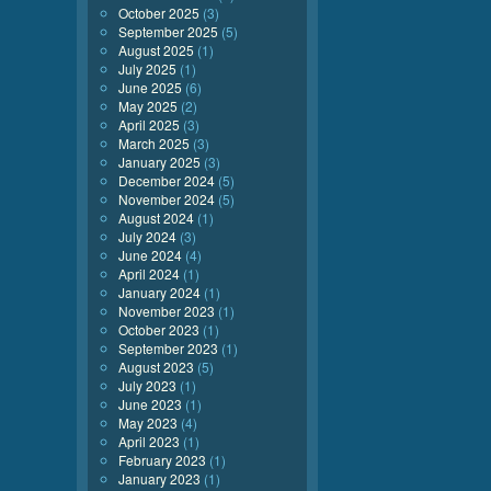
October 2025
(3)
September 2025
(5)
August 2025
(1)
July 2025
(1)
June 2025
(6)
May 2025
(2)
April 2025
(3)
March 2025
(3)
January 2025
(3)
December 2024
(5)
November 2024
(5)
August 2024
(1)
July 2024
(3)
June 2024
(4)
April 2024
(1)
January 2024
(1)
November 2023
(1)
October 2023
(1)
September 2023
(1)
August 2023
(5)
July 2023
(1)
June 2023
(1)
May 2023
(4)
April 2023
(1)
February 2023
(1)
January 2023
(1)