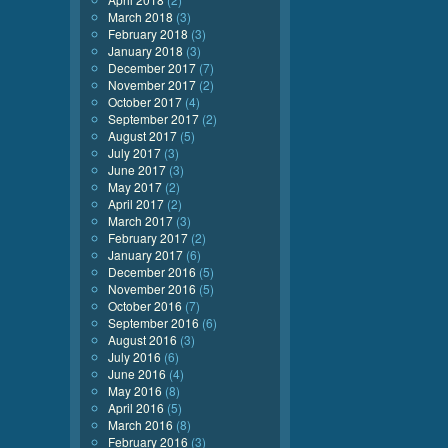
March 2018
(3)
February 2018
(3)
January 2018
(3)
December 2017
(7)
November 2017
(2)
October 2017
(4)
September 2017
(2)
August 2017
(5)
July 2017
(3)
June 2017
(3)
May 2017
(2)
April 2017
(2)
March 2017
(3)
February 2017
(2)
January 2017
(6)
December 2016
(5)
November 2016
(5)
October 2016
(7)
September 2016
(6)
August 2016
(3)
July 2016
(6)
June 2016
(4)
May 2016
(8)
April 2016
(5)
March 2016
(8)
February 2016
(3)