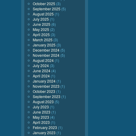
October 2025
(3)
September 2025
(5)
August 2025
(1)
July 2025
(1)
June 2025
(6)
May 2025
(2)
April 2025
(3)
March 2025
(3)
January 2025
(3)
December 2024
(5)
November 2024
(5)
August 2024
(1)
July 2024
(3)
June 2024
(4)
April 2024
(1)
January 2024
(1)
November 2023
(1)
October 2023
(1)
September 2023
(1)
August 2023
(5)
July 2023
(1)
June 2023
(1)
May 2023
(4)
April 2023
(1)
February 2023
(1)
January 2023
(1)