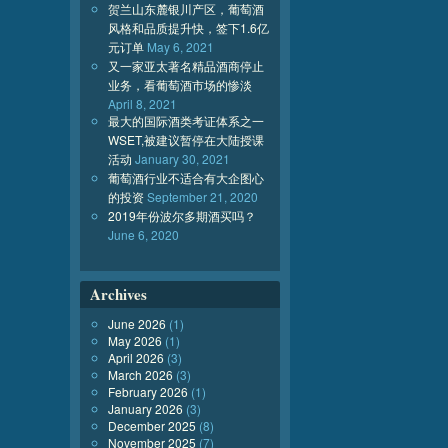
贺兰山东麓银川产区，葡萄酒
风格和品质提升快，签下1.6亿
元订单
May 6, 2021
又一家亚太著名精品酒商停止
业务，看葡萄酒市场的惨淡
April 8, 2021
最大的国际酒类考证体系之一
WSET,被建议暂停在大陆授课
活动
January 30, 2021
葡萄酒行业不适合有大企图心
的投资
September 21, 2020
2019年份波尔多期酒买吗？
June 6, 2020
Archives
June 2026
(1)
May 2026
(1)
April 2026
(3)
March 2026
(3)
February 2026
(1)
January 2026
(3)
December 2025
(8)
November 2025
(7)