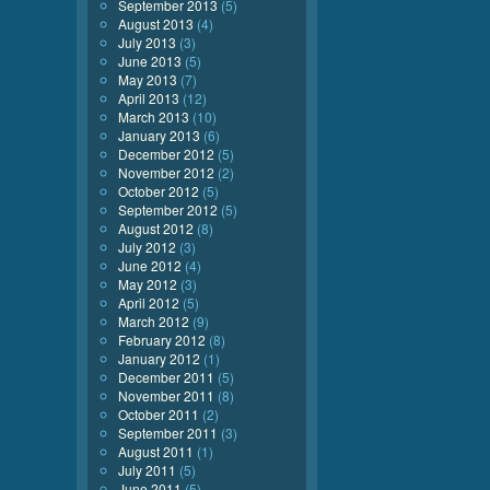
September 2013
(5)
August 2013
(4)
July 2013
(3)
June 2013
(5)
May 2013
(7)
April 2013
(12)
March 2013
(10)
January 2013
(6)
December 2012
(5)
November 2012
(2)
October 2012
(5)
September 2012
(5)
August 2012
(8)
July 2012
(3)
June 2012
(4)
May 2012
(3)
April 2012
(5)
March 2012
(9)
February 2012
(8)
January 2012
(1)
December 2011
(5)
November 2011
(8)
October 2011
(2)
September 2011
(3)
August 2011
(1)
July 2011
(5)
June 2011
(5)