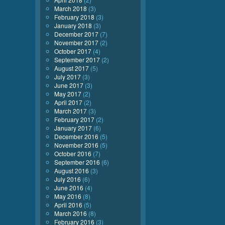
March 2018
(3)
February 2018
(3)
January 2018
(3)
December 2017
(7)
November 2017
(2)
October 2017
(4)
September 2017
(2)
August 2017
(5)
July 2017
(3)
June 2017
(3)
May 2017
(2)
April 2017
(2)
March 2017
(3)
February 2017
(2)
January 2017
(6)
December 2016
(5)
November 2016
(5)
October 2016
(7)
September 2016
(6)
August 2016
(3)
July 2016
(6)
June 2016
(4)
May 2016
(8)
April 2016
(5)
March 2016
(8)
February 2016
(3)