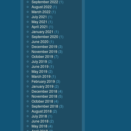
September 2022
(1)
August 2022
(1)
March 2022
(1)
July 2021
(1)
May 2021
(1)
April 2021
(1)
January 2021
(1)
September 2020
(1)
June 2020
(1)
December 2019
(3)
November 2019
(3)
October 2019
(7)
July 2019
(2)
June 2019
(1)
May 2019
(2)
March 2019
(1)
February 2019
(3)
January 2019
(2)
December 2018
(4)
November 2018
(5)
October 2018
(4)
September 2018
(3)
August 2018
(2)
July 2018
(1)
June 2018
(2)
May 2018
(4)
April 2018
(2)