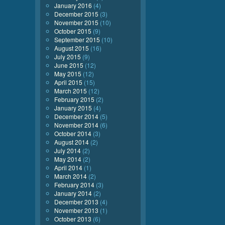
January 2016
(4)
December 2015
(3)
November 2015
(10)
October 2015
(9)
September 2015
(10)
August 2015
(16)
July 2015
(9)
June 2015
(12)
May 2015
(12)
April 2015
(15)
March 2015
(12)
February 2015
(2)
January 2015
(4)
December 2014
(5)
November 2014
(6)
October 2014
(3)
August 2014
(2)
July 2014
(2)
May 2014
(2)
April 2014
(1)
March 2014
(2)
February 2014
(3)
January 2014
(2)
December 2013
(4)
November 2013
(1)
October 2013
(6)