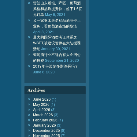
贺兰山东麓银川产区，葡萄酒
风格和品质提升快，签下1.6亿
元订单
May 6, 2021
又一家亚太著名精品酒商停止
业务，看葡萄酒市场的惨淡
April 8, 2021
最大的国际酒类考证体系之一
WSET,被建议暂停在大陆授课
活动
January 30, 2021
葡萄酒行业不适合有大企图心
的投资
September 21, 2020
2019年份波尔多期酒买吗？
June 6, 2020
Archives
June 2026
(1)
May 2026
(1)
April 2026
(3)
March 2026
(3)
February 2026
(1)
January 2026
(3)
December 2025
(8)
November 2025
(7)