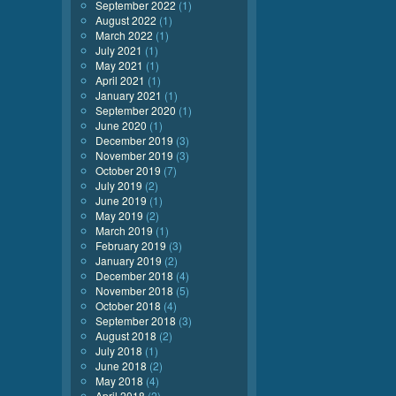
September 2022
(1)
August 2022
(1)
March 2022
(1)
July 2021
(1)
May 2021
(1)
April 2021
(1)
January 2021
(1)
September 2020
(1)
June 2020
(1)
December 2019
(3)
November 2019
(3)
October 2019
(7)
July 2019
(2)
June 2019
(1)
May 2019
(2)
March 2019
(1)
February 2019
(3)
January 2019
(2)
December 2018
(4)
November 2018
(5)
October 2018
(4)
September 2018
(3)
August 2018
(2)
July 2018
(1)
June 2018
(2)
May 2018
(4)
April 2018
(2)