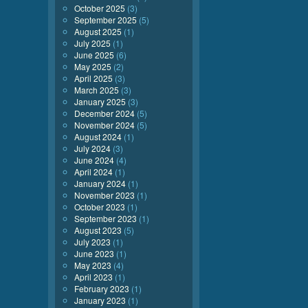
October 2025
(3)
September 2025
(5)
August 2025
(1)
July 2025
(1)
June 2025
(6)
May 2025
(2)
April 2025
(3)
March 2025
(3)
January 2025
(3)
December 2024
(5)
November 2024
(5)
August 2024
(1)
July 2024
(3)
June 2024
(4)
April 2024
(1)
January 2024
(1)
November 2023
(1)
October 2023
(1)
September 2023
(1)
August 2023
(5)
July 2023
(1)
June 2023
(1)
May 2023
(4)
April 2023
(1)
February 2023
(1)
January 2023
(1)