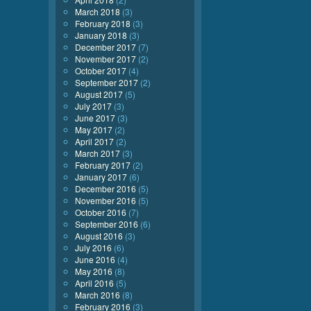
March 2018
(3)
February 2018
(3)
January 2018
(3)
December 2017
(7)
November 2017
(2)
October 2017
(4)
September 2017
(2)
August 2017
(5)
July 2017
(3)
June 2017
(3)
May 2017
(2)
April 2017
(2)
March 2017
(3)
February 2017
(2)
January 2017
(6)
December 2016
(5)
November 2016
(5)
October 2016
(7)
September 2016
(6)
August 2016
(3)
July 2016
(6)
June 2016
(4)
May 2016
(8)
April 2016
(5)
March 2016
(8)
February 2016
(3)