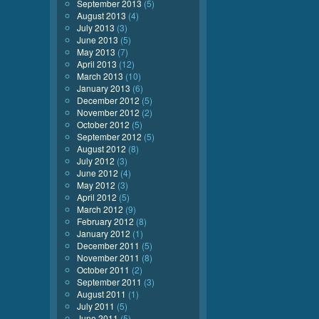
September 2013
(5)
August 2013
(4)
July 2013
(3)
June 2013
(5)
May 2013
(7)
April 2013
(12)
March 2013
(10)
January 2013
(6)
December 2012
(5)
November 2012
(2)
October 2012
(5)
September 2012
(5)
August 2012
(8)
July 2012
(3)
June 2012
(4)
May 2012
(3)
April 2012
(5)
March 2012
(9)
February 2012
(8)
January 2012
(1)
December 2011
(5)
November 2011
(8)
October 2011
(2)
September 2011
(3)
August 2011
(1)
July 2011
(5)
June 2011
(5)