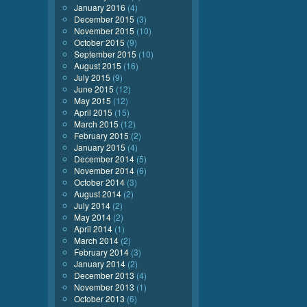
January 2016
(4)
December 2015
(3)
November 2015
(10)
October 2015
(9)
September 2015
(10)
August 2015
(16)
July 2015
(9)
June 2015
(12)
May 2015
(12)
April 2015
(15)
March 2015
(12)
February 2015
(2)
January 2015
(4)
December 2014
(5)
November 2014
(6)
October 2014
(3)
August 2014
(2)
July 2014
(2)
May 2014
(2)
April 2014
(1)
March 2014
(2)
February 2014
(3)
January 2014
(2)
December 2013
(4)
November 2013
(1)
October 2013
(6)