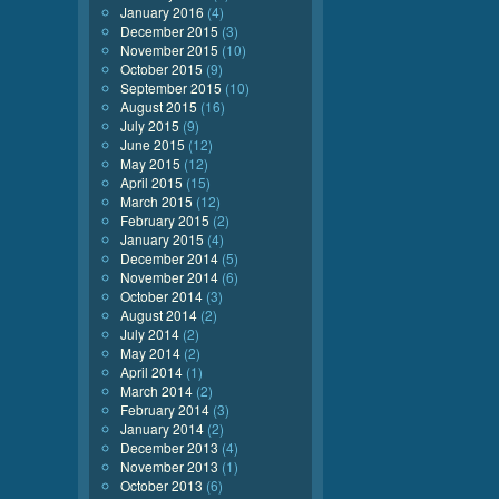
January 2016
(4)
December 2015
(3)
November 2015
(10)
October 2015
(9)
September 2015
(10)
August 2015
(16)
July 2015
(9)
June 2015
(12)
May 2015
(12)
April 2015
(15)
March 2015
(12)
February 2015
(2)
January 2015
(4)
December 2014
(5)
November 2014
(6)
October 2014
(3)
August 2014
(2)
July 2014
(2)
May 2014
(2)
April 2014
(1)
March 2014
(2)
February 2014
(3)
January 2014
(2)
December 2013
(4)
November 2013
(1)
October 2013
(6)