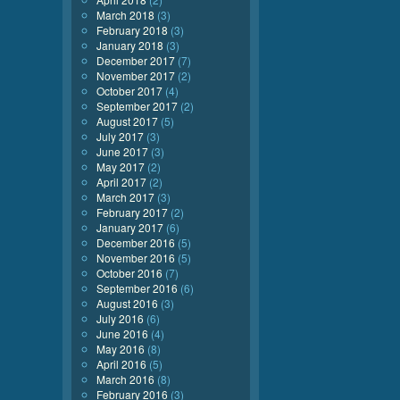
March 2018
(3)
February 2018
(3)
January 2018
(3)
December 2017
(7)
November 2017
(2)
October 2017
(4)
September 2017
(2)
August 2017
(5)
July 2017
(3)
June 2017
(3)
May 2017
(2)
April 2017
(2)
March 2017
(3)
February 2017
(2)
January 2017
(6)
December 2016
(5)
November 2016
(5)
October 2016
(7)
September 2016
(6)
August 2016
(3)
July 2016
(6)
June 2016
(4)
May 2016
(8)
April 2016
(5)
March 2016
(8)
February 2016
(3)