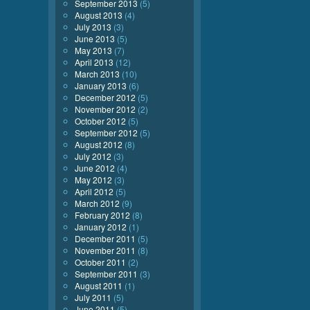
September 2013
(5)
August 2013
(4)
July 2013
(3)
June 2013
(5)
May 2013
(7)
April 2013
(12)
March 2013
(10)
January 2013
(6)
December 2012
(5)
November 2012
(2)
October 2012
(5)
September 2012
(5)
August 2012
(8)
July 2012
(3)
June 2012
(4)
May 2012
(3)
April 2012
(5)
March 2012
(9)
February 2012
(8)
January 2012
(1)
December 2011
(5)
November 2011
(8)
October 2011
(2)
September 2011
(3)
August 2011
(1)
July 2011
(5)
June 2011
(5)