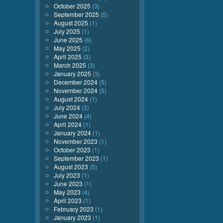
October 2025
(3)
September 2025
(5)
August 2025
(1)
July 2025
(1)
June 2025
(6)
May 2025
(2)
April 2025
(3)
March 2025
(3)
January 2025
(3)
December 2024
(5)
November 2024
(5)
August 2024
(1)
July 2024
(3)
June 2024
(4)
April 2024
(1)
January 2024
(1)
November 2023
(1)
October 2023
(1)
September 2023
(1)
August 2023
(5)
July 2023
(1)
June 2023
(1)
May 2023
(4)
April 2023
(1)
February 2023
(1)
January 2023
(1)