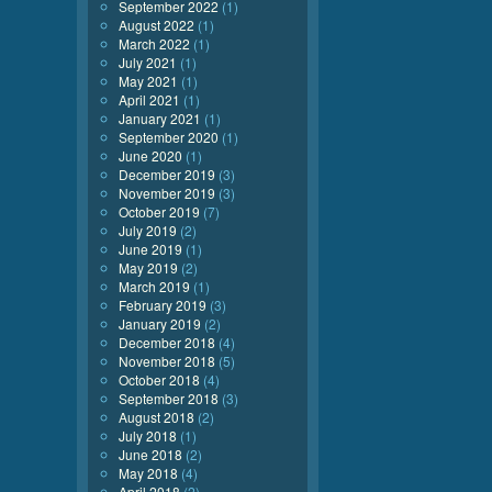
September 2022
(1)
August 2022
(1)
March 2022
(1)
July 2021
(1)
May 2021
(1)
April 2021
(1)
January 2021
(1)
September 2020
(1)
June 2020
(1)
December 2019
(3)
November 2019
(3)
October 2019
(7)
July 2019
(2)
June 2019
(1)
May 2019
(2)
March 2019
(1)
February 2019
(3)
January 2019
(2)
December 2018
(4)
November 2018
(5)
October 2018
(4)
September 2018
(3)
August 2018
(2)
July 2018
(1)
June 2018
(2)
May 2018
(4)
April 2018
(2)