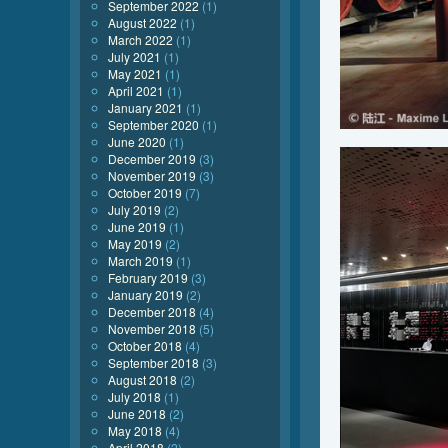
September 2022
(1)
August 2022
(1)
March 2022
(1)
July 2021
(1)
May 2021
(1)
April 2021
(1)
January 2021
(1)
September 2020
(1)
June 2020
(1)
December 2019
(3)
November 2019
(3)
October 2019
(7)
July 2019
(2)
June 2019
(1)
May 2019
(2)
March 2019
(1)
February 2019
(3)
January 2019
(2)
December 2018
(4)
November 2018
(5)
October 2018
(4)
September 2018
(3)
August 2018
(2)
July 2018
(1)
June 2018
(2)
May 2018
(4)
April 2018
(2)