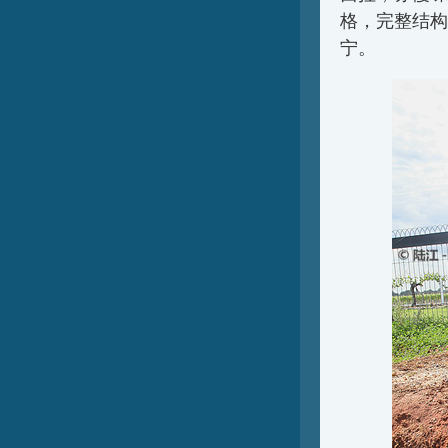
格，完整结构
宁。