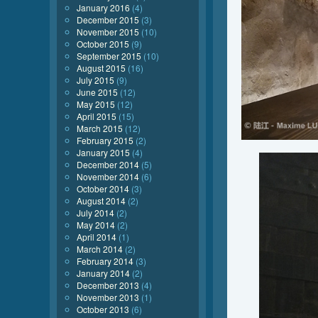
January 2016
(4)
December 2015
(3)
November 2015
(10)
October 2015
(9)
September 2015
(10)
August 2015
(16)
July 2015
(9)
June 2015
(12)
May 2015
(12)
April 2015
(15)
March 2015
(12)
February 2015
(2)
January 2015
(4)
December 2014
(5)
November 2014
(6)
October 2014
(3)
August 2014
(2)
July 2014
(2)
May 2014
(2)
April 2014
(1)
March 2014
(2)
February 2014
(3)
January 2014
(2)
December 2013
(4)
November 2013
(1)
October 2013
(6)