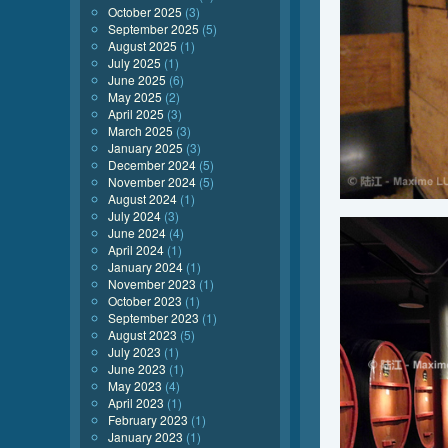
October 2025
(3)
September 2025
(5)
August 2025
(1)
July 2025
(1)
June 2025
(6)
May 2025
(2)
April 2025
(3)
March 2025
(3)
January 2025
(3)
December 2024
(5)
November 2024
(5)
August 2024
(1)
July 2024
(3)
June 2024
(4)
April 2024
(1)
January 2024
(1)
November 2023
(1)
October 2023
(1)
September 2023
(1)
August 2023
(5)
July 2023
(1)
June 2023
(1)
May 2023
(4)
April 2023
(1)
February 2023
(1)
January 2023
(1)