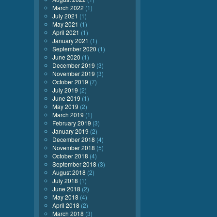
March 2022
(1)
July 2021
(1)
May 2021
(1)
April 2021
(1)
January 2021
(1)
September 2020
(1)
June 2020
(1)
December 2019
(3)
November 2019
(3)
October 2019
(7)
July 2019
(2)
June 2019
(1)
May 2019
(2)
March 2019
(1)
February 2019
(3)
January 2019
(2)
December 2018
(4)
November 2018
(5)
October 2018
(4)
September 2018
(3)
August 2018
(2)
July 2018
(1)
June 2018
(2)
May 2018
(4)
April 2018
(2)
March 2018
(3)