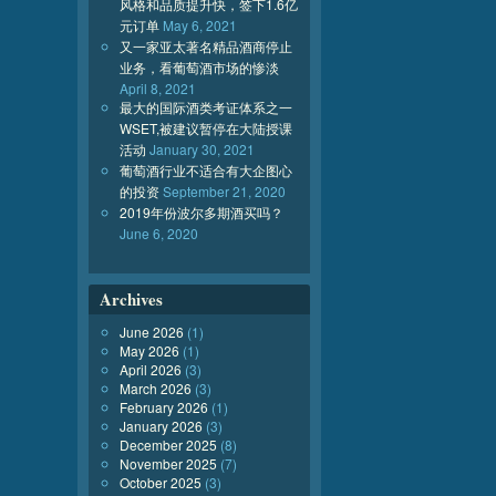
风格和品质提升快，签下1.6亿
元订单
May 6, 2021
又一家亚太著名精品酒商停止
业务，看葡萄酒市场的惨淡
April 8, 2021
最大的国际酒类考证体系之一
WSET,被建议暂停在大陆授课
活动
January 30, 2021
葡萄酒行业不适合有大企图心
的投资
September 21, 2020
2019年份波尔多期酒买吗？
June 6, 2020
Archives
June 2026
(1)
May 2026
(1)
April 2026
(3)
March 2026
(3)
February 2026
(1)
January 2026
(3)
December 2025
(8)
November 2025
(7)
October 2025
(3)