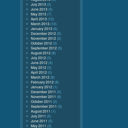
July 2013
(3)
June 2013
(5)
May 2013
(7)
April 2013
(12)
March 2013
(10)
January 2013
(6)
December 2012
(5)
November 2012
(2)
October 2012
(5)
September 2012
(5)
August 2012
(8)
July 2012
(3)
June 2012
(4)
May 2012
(3)
April 2012
(5)
March 2012
(9)
February 2012
(8)
January 2012
(1)
December 2011
(5)
November 2011
(8)
October 2011
(2)
September 2011
(3)
August 2011
(1)
July 2011
(5)
June 2011
(5)
May 2011
(3)