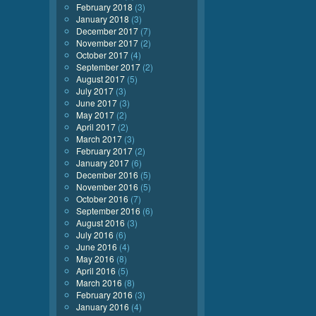
February 2018
(3)
January 2018
(3)
December 2017
(7)
November 2017
(2)
October 2017
(4)
September 2017
(2)
August 2017
(5)
July 2017
(3)
June 2017
(3)
May 2017
(2)
April 2017
(2)
March 2017
(3)
February 2017
(2)
January 2017
(6)
December 2016
(5)
November 2016
(5)
October 2016
(7)
September 2016
(6)
August 2016
(3)
July 2016
(6)
June 2016
(4)
May 2016
(8)
April 2016
(5)
March 2016
(8)
February 2016
(3)
January 2016
(4)