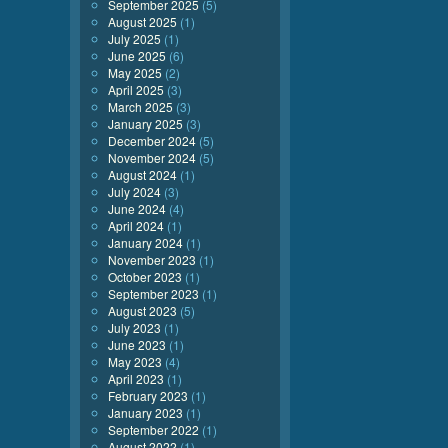
September 2025
(5)
August 2025
(1)
July 2025
(1)
June 2025
(6)
May 2025
(2)
April 2025
(3)
March 2025
(3)
January 2025
(3)
December 2024
(5)
November 2024
(5)
August 2024
(1)
July 2024
(3)
June 2024
(4)
April 2024
(1)
January 2024
(1)
November 2023
(1)
October 2023
(1)
September 2023
(1)
August 2023
(5)
July 2023
(1)
June 2023
(1)
May 2023
(4)
April 2023
(1)
February 2023
(1)
January 2023
(1)
September 2022
(1)
August 2022
(1)