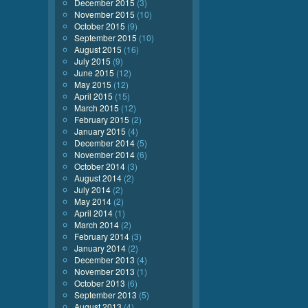
December 2015
(3)
November 2015
(10)
October 2015
(9)
September 2015
(10)
August 2015
(16)
July 2015
(9)
June 2015
(12)
May 2015
(12)
April 2015
(15)
March 2015
(12)
February 2015
(2)
January 2015
(4)
December 2014
(5)
November 2014
(6)
October 2014
(3)
August 2014
(2)
July 2014
(2)
May 2014
(2)
April 2014
(1)
March 2014
(2)
February 2014
(3)
January 2014
(2)
December 2013
(4)
November 2013
(1)
October 2013
(6)
September 2013
(5)
August 2013
(4)