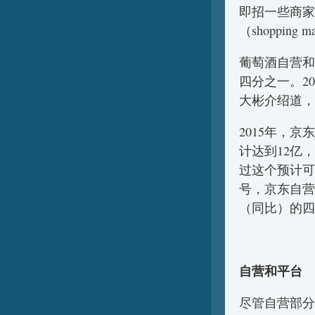
即招一些商家
（shopping m
葡萄酒自营和
四分之一。2
大彬介绍道，
2015年，
计达到12亿，
过这个预计可
号，京东自营
（同比）的四
自营和平台
尽管自营部分