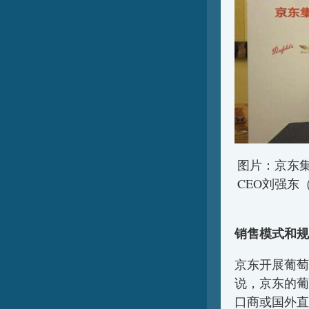
图片：京东
CEO刘强东（右
销售模式和规
京东开展葡萄
说，京东的葡
口商或国外直