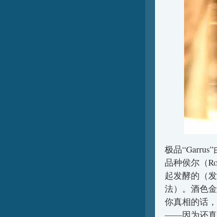
极品“Garr
品种侯尔（R
起发酵的（发
法）。酒色金
你真相的话，
——因为还真