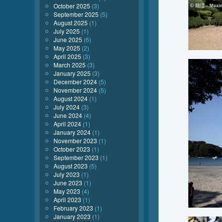
October 2025
(3)
September 2025
(5)
August 2025
(1)
July 2025
(1)
June 2025
(6)
May 2025
(2)
April 2025
(3)
March 2025
(3)
January 2025
(3)
December 2024
(5)
November 2024
(5)
August 2024
(1)
July 2024
(3)
June 2024
(4)
April 2024
(1)
January 2024
(1)
November 2023
(1)
October 2023
(1)
September 2023
(1)
August 2023
(5)
July 2023
(1)
June 2023
(1)
May 2023
(4)
April 2023
(1)
February 2023
(1)
January 2023
(1)