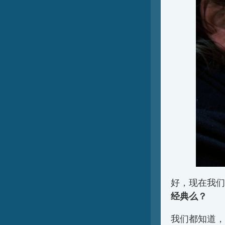
好，现在我们
经典么？
我们都知道，