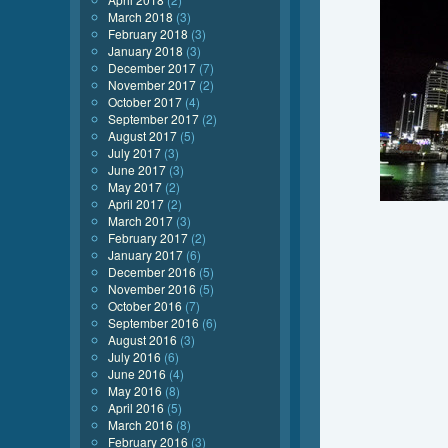
March 2018
(3)
February 2018
(3)
January 2018
(3)
December 2017
(7)
November 2017
(2)
October 2017
(4)
September 2017
(2)
August 2017
(5)
July 2017
(3)
June 2017
(3)
May 2017
(2)
April 2017
(2)
March 2017
(3)
February 2017
(2)
January 2017
(6)
December 2016
(5)
November 2016
(5)
October 2016
(7)
September 2016
(6)
August 2016
(3)
July 2016
(6)
June 2016
(4)
May 2016
(8)
April 2016
(5)
March 2016
(8)
February 2016
(3)