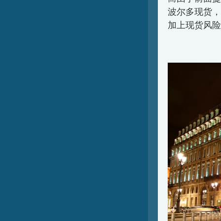
波尔多现货，
加上现货风险