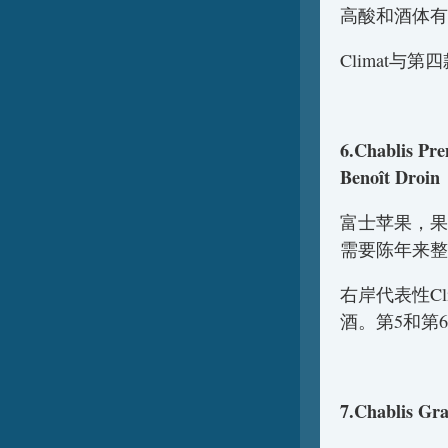
高酸和酒体有
Climat与第
6.Chablis Pre
Benoît Droin
富士苹果，果
需要陈年来整
右岸代表性Clim
酒。第5和第
7.Chablis Gra