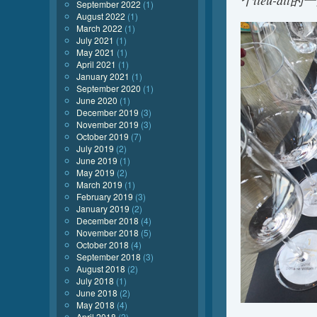
September 2022
(1)
August 2022
(1)
March 2022
(1)
July 2021
(1)
May 2021
(1)
April 2021
(1)
January 2021
(1)
September 2020
(1)
June 2020
(1)
December 2019
(3)
November 2019
(3)
October 2019
(7)
July 2019
(2)
June 2019
(1)
May 2019
(2)
March 2019
(1)
February 2019
(3)
January 2019
(2)
December 2018
(4)
November 2018
(5)
October 2018
(4)
September 2018
(3)
August 2018
(2)
July 2018
(1)
June 2018
(2)
May 2018
(4)
April 2018
(2)