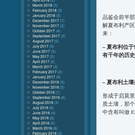
March 2018
(3)
February 2018
(3)
January 2018
(3)
品鉴会前半部
December 2017
(7)
解夏布利产区
November 2017
(2)
October 2017
(4)
来：
September 2017
(2)
August 2017
(5)
– 夏布利位
July 2017
(3)
June 2017
(3)
有千年的历史
May 2017
(2)
April 2017
(2)
March 2017
(3)
February 2017
(2)
January 2017
(6)
–
夏布利土壤
December 2016
(5)
November 2016
(5)
October 2016
(7)
形成于启莫里阶
September 2016
(6)
August 2016
(3)
质土壤，那个时
July 2016
(6)
中含有叫做 Exo
June 2016
(4)
May 2016
(8)
April 2016
(5)
March 2016
(8)
February 2016
(3)