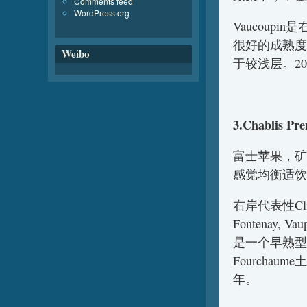
Comments feed
WordPress.org
Vaucoup
很好的成熟度。
Weibo
于较浅层。2
3.Chablis Pre
富士苹果，矿
感觉均衡适饮
右岸代表性Clima
Fontenay,
是一个早熟型
Fourcha
年。