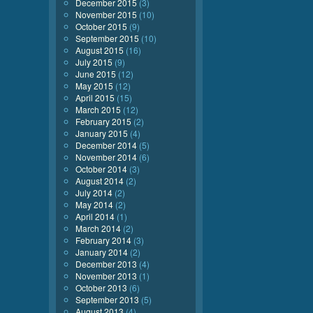
December 2015
(3)
November 2015
(10)
October 2015
(9)
September 2015
(10)
August 2015
(16)
July 2015
(9)
June 2015
(12)
May 2015
(12)
April 2015
(15)
March 2015
(12)
February 2015
(2)
January 2015
(4)
December 2014
(5)
November 2014
(6)
October 2014
(3)
August 2014
(2)
July 2014
(2)
May 2014
(2)
April 2014
(1)
March 2014
(2)
February 2014
(3)
January 2014
(2)
December 2013
(4)
November 2013
(1)
October 2013
(6)
September 2013
(5)
August 2013
(4)