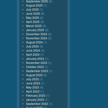
September 2025
(5)
August 2025
(1)
July 2025
(1)
June 2025
(6)
May 2025
(2)
April 2025
(3)
March 2025
(3)
January 2025
(3)
December 2024
(5)
November 2024
(5)
August 2024
(1)
July 2024
(3)
June 2024
(4)
April 2024
(1)
January 2024
(1)
November 2023
(1)
October 2023
(1)
September 2023
(1)
August 2023
(5)
July 2023
(1)
June 2023
(1)
May 2023
(4)
April 2023
(1)
February 2023
(1)
January 2023
(1)
September 2022
(1)
August 2022
(1)