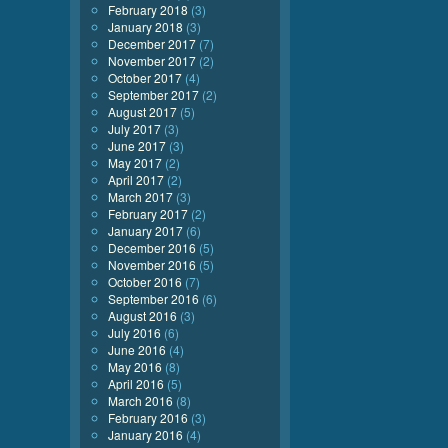
February 2018
(3)
January 2018
(3)
December 2017
(7)
November 2017
(2)
October 2017
(4)
September 2017
(2)
August 2017
(5)
July 2017
(3)
June 2017
(3)
May 2017
(2)
April 2017
(2)
March 2017
(3)
February 2017
(2)
January 2017
(6)
December 2016
(5)
November 2016
(5)
October 2016
(7)
September 2016
(6)
August 2016
(3)
July 2016
(6)
June 2016
(4)
May 2016
(8)
April 2016
(5)
March 2016
(8)
February 2016
(3)
January 2016
(4)