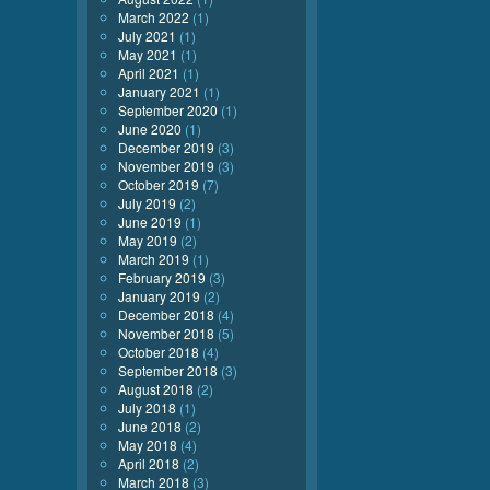
March 2022
(1)
July 2021
(1)
May 2021
(1)
April 2021
(1)
January 2021
(1)
September 2020
(1)
June 2020
(1)
December 2019
(3)
November 2019
(3)
October 2019
(7)
July 2019
(2)
June 2019
(1)
May 2019
(2)
March 2019
(1)
February 2019
(3)
January 2019
(2)
December 2018
(4)
November 2018
(5)
October 2018
(4)
September 2018
(3)
August 2018
(2)
July 2018
(1)
June 2018
(2)
May 2018
(4)
April 2018
(2)
March 2018
(3)