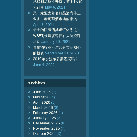
风格和品质提升快，签下1.6亿
元订单
May 6, 2021
又一家亚太著名精品酒商停止
业务，看葡萄酒市场的惨淡
April 8, 2021
最大的国际酒类考证体系之一
WSET,被建议暂停在大陆授课
活动
January 30, 2021
葡萄酒行业不适合有大企图心
的投资
September 21, 2020
2019年份波尔多期酒买吗？
June 6, 2020
Archives
June 2026
(1)
May 2026
(1)
April 2026
(3)
March 2026
(3)
February 2026
(1)
January 2026
(3)
December 2025
(8)
November 2025
(7)
October 2025
(3)