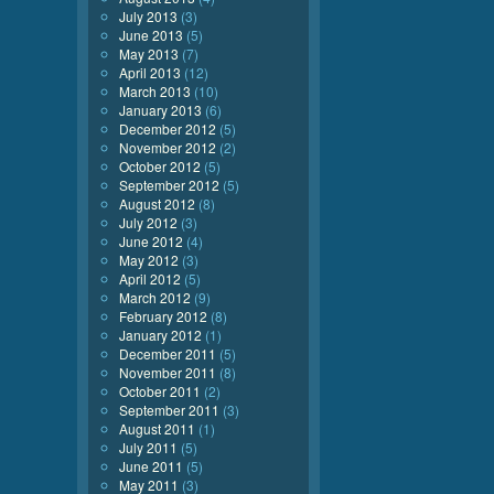
July 2013
(3)
June 2013
(5)
May 2013
(7)
April 2013
(12)
March 2013
(10)
January 2013
(6)
December 2012
(5)
November 2012
(2)
October 2012
(5)
September 2012
(5)
August 2012
(8)
July 2012
(3)
June 2012
(4)
May 2012
(3)
April 2012
(5)
March 2012
(9)
February 2012
(8)
January 2012
(1)
December 2011
(5)
November 2011
(8)
October 2011
(2)
September 2011
(3)
August 2011
(1)
July 2011
(5)
June 2011
(5)
May 2011
(3)