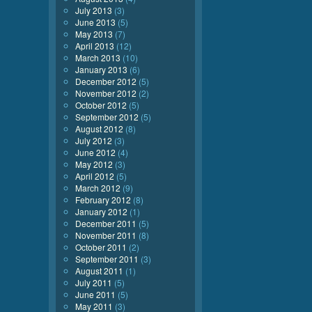
July 2013
(3)
June 2013
(5)
May 2013
(7)
April 2013
(12)
March 2013
(10)
January 2013
(6)
December 2012
(5)
November 2012
(2)
October 2012
(5)
September 2012
(5)
August 2012
(8)
July 2012
(3)
June 2012
(4)
May 2012
(3)
April 2012
(5)
March 2012
(9)
February 2012
(8)
January 2012
(1)
December 2011
(5)
November 2011
(8)
October 2011
(2)
September 2011
(3)
August 2011
(1)
July 2011
(5)
June 2011
(5)
May 2011
(3)