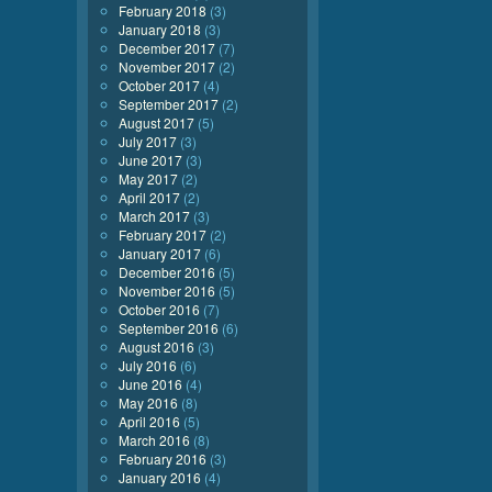
February 2018
(3)
January 2018
(3)
December 2017
(7)
November 2017
(2)
October 2017
(4)
September 2017
(2)
August 2017
(5)
July 2017
(3)
June 2017
(3)
May 2017
(2)
April 2017
(2)
March 2017
(3)
February 2017
(2)
January 2017
(6)
December 2016
(5)
November 2016
(5)
October 2016
(7)
September 2016
(6)
August 2016
(3)
July 2016
(6)
June 2016
(4)
May 2016
(8)
April 2016
(5)
March 2016
(8)
February 2016
(3)
January 2016
(4)