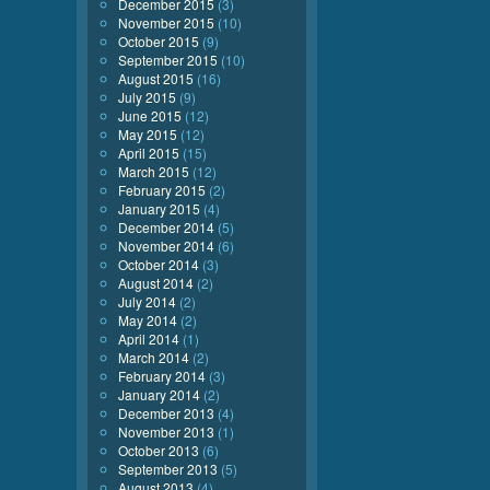
December 2015
(3)
November 2015
(10)
October 2015
(9)
September 2015
(10)
August 2015
(16)
July 2015
(9)
June 2015
(12)
May 2015
(12)
April 2015
(15)
March 2015
(12)
February 2015
(2)
January 2015
(4)
December 2014
(5)
November 2014
(6)
October 2014
(3)
August 2014
(2)
July 2014
(2)
May 2014
(2)
April 2014
(1)
March 2014
(2)
February 2014
(3)
January 2014
(2)
December 2013
(4)
November 2013
(1)
October 2013
(6)
September 2013
(5)
August 2013
(4)