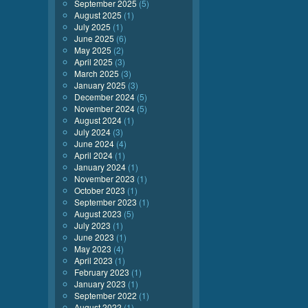
September 2025
(5)
August 2025
(1)
July 2025
(1)
June 2025
(6)
May 2025
(2)
April 2025
(3)
March 2025
(3)
January 2025
(3)
December 2024
(5)
November 2024
(5)
August 2024
(1)
July 2024
(3)
June 2024
(4)
April 2024
(1)
January 2024
(1)
November 2023
(1)
October 2023
(1)
September 2023
(1)
August 2023
(5)
July 2023
(1)
June 2023
(1)
May 2023
(4)
April 2023
(1)
February 2023
(1)
January 2023
(1)
September 2022
(1)
August 2022
(1)