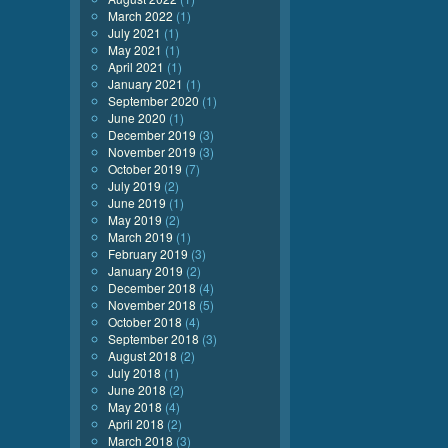
March 2022
(1)
July 2021
(1)
May 2021
(1)
April 2021
(1)
January 2021
(1)
September 2020
(1)
June 2020
(1)
December 2019
(3)
November 2019
(3)
October 2019
(7)
July 2019
(2)
June 2019
(1)
May 2019
(2)
March 2019
(1)
February 2019
(3)
January 2019
(2)
December 2018
(4)
November 2018
(5)
October 2018
(4)
September 2018
(3)
August 2018
(2)
July 2018
(1)
June 2018
(2)
May 2018
(4)
April 2018
(2)
March 2018
(3)