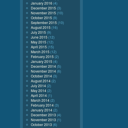
January 2016
(4)
December 2015
(3)
November 2015
(10)
October 2015
(9)
September 2015
(10)
August 2015
(16)
July 2015
(9)
June 2015
(12)
May 2015
(12)
April 2015
(15)
March 2015
(12)
February 2015
(2)
January 2015
(4)
December 2014
(5)
November 2014
(6)
October 2014
(3)
August 2014
(2)
July 2014
(2)
May 2014
(2)
April 2014
(1)
March 2014
(2)
February 2014
(3)
January 2014
(2)
December 2013
(4)
November 2013
(1)
October 2013
(6)