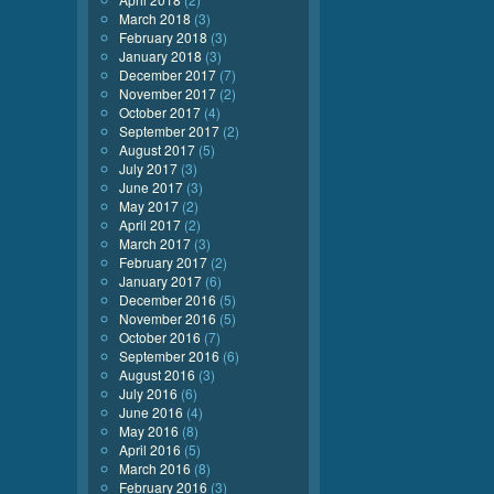
March 2018
(3)
February 2018
(3)
January 2018
(3)
December 2017
(7)
November 2017
(2)
October 2017
(4)
September 2017
(2)
August 2017
(5)
July 2017
(3)
June 2017
(3)
May 2017
(2)
April 2017
(2)
March 2017
(3)
February 2017
(2)
January 2017
(6)
December 2016
(5)
November 2016
(5)
October 2016
(7)
September 2016
(6)
August 2016
(3)
July 2016
(6)
June 2016
(4)
May 2016
(8)
April 2016
(5)
March 2016
(8)
February 2016
(3)