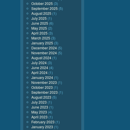
October 2025
(3)
September 2025
(5)
August 2025
(1)
July 2025
(1)
June 2025
(6)
May 2025
(2)
April 2025
(3)
March 2025
(3)
January 2025
(3)
December 2024
(5)
November 2024
(5)
August 2024
(1)
July 2024
(3)
June 2024
(4)
April 2024
(1)
January 2024
(1)
November 2023
(1)
October 2023
(1)
September 2023
(1)
August 2023
(5)
July 2023
(1)
June 2023
(1)
May 2023
(4)
April 2023
(1)
February 2023
(1)
January 2023
(1)