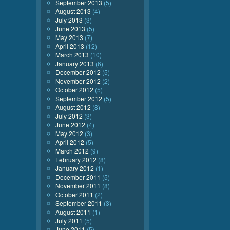
September 2013
(5)
August 2013
(4)
July 2013
(3)
June 2013
(5)
May 2013
(7)
April 2013
(12)
March 2013
(10)
January 2013
(6)
December 2012
(5)
November 2012
(2)
October 2012
(5)
September 2012
(5)
August 2012
(8)
July 2012
(3)
June 2012
(4)
May 2012
(3)
April 2012
(5)
March 2012
(9)
February 2012
(8)
January 2012
(1)
December 2011
(5)
November 2011
(8)
October 2011
(2)
September 2011
(3)
August 2011
(1)
July 2011
(5)
June 2011
(5)