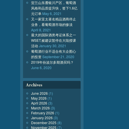
贺兰山东麓银川产区，葡萄酒
风格和品质提升快，签下1.6亿
元订单
May 6, 2021
又一家亚太著名精品酒商停止
业务，看葡萄酒市场的惨淡
April 8, 2021
最大的国际酒类考证体系之一
WSET,被建议暂停在大陆授课
活动
January 30, 2021
葡萄酒行业不适合有大企图心
的投资
September 21, 2020
2019年份波尔多期酒买吗？
June 6, 2020
Archives
June 2026
(1)
May 2026
(1)
April 2026
(3)
March 2026
(3)
February 2026
(1)
January 2026
(3)
December 2025
(8)
November 2025
(7)