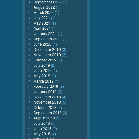
September 2022
(1)
August 2022
(1)
March 2022
(1)
July 2021
(1)
May 2021
(1)
April 2021
(1)
January 2021
(1)
September 2020
(1)
June 2020
(1)
December 2019
(3)
November 2019
(3)
October 2019
(7)
July 2019
(2)
June 2019
(1)
May 2019
(2)
March 2019
(1)
February 2019
(3)
January 2019
(2)
December 2018
(4)
November 2018
(5)
October 2018
(4)
September 2018
(3)
August 2018
(2)
July 2018
(1)
June 2018
(2)
May 2018
(4)
April 2018
(2)