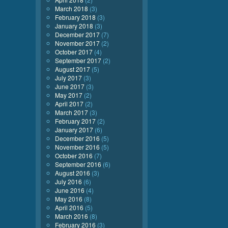
March 2018
(3)
February 2018
(3)
January 2018
(3)
December 2017
(7)
November 2017
(2)
October 2017
(4)
September 2017
(2)
August 2017
(5)
July 2017
(3)
June 2017
(3)
May 2017
(2)
April 2017
(2)
March 2017
(3)
February 2017
(2)
January 2017
(6)
December 2016
(5)
November 2016
(5)
October 2016
(7)
September 2016
(6)
August 2016
(3)
July 2016
(6)
June 2016
(4)
May 2016
(8)
April 2016
(5)
March 2016
(8)
February 2016
(3)