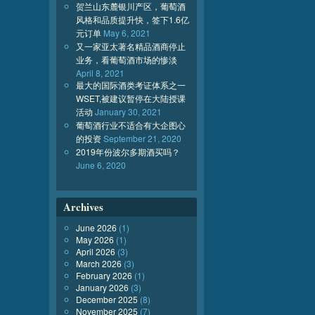
贺兰山东麓银川产区，葡萄酒
风格和品质提升快，签下1.6亿
元订单
May 6, 2021
又一家亚太著名精品酒商停止
业务，看葡萄酒市场的惨淡
April 8, 2021
最大的国际酒类考证体系之一
WSET,被建议暂停在大陆授课
活动
January 30, 2021
葡萄酒行业不适合有大企图心
的投资
September 21, 2020
2019年份波尔多期酒买吗？
June 6, 2020
Archives
June 2026
(1)
May 2026
(1)
April 2026
(3)
March 2026
(3)
February 2026
(1)
January 2026
(3)
December 2025
(8)
November 2025
(7)