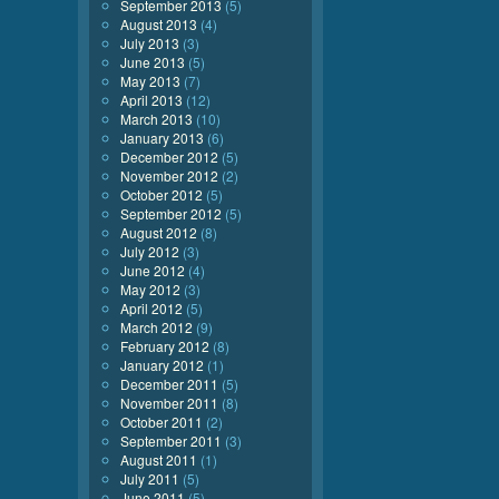
September 2013
(5)
August 2013
(4)
July 2013
(3)
June 2013
(5)
May 2013
(7)
April 2013
(12)
March 2013
(10)
January 2013
(6)
December 2012
(5)
November 2012
(2)
October 2012
(5)
September 2012
(5)
August 2012
(8)
July 2012
(3)
June 2012
(4)
May 2012
(3)
April 2012
(5)
March 2012
(9)
February 2012
(8)
January 2012
(1)
December 2011
(5)
November 2011
(8)
October 2011
(2)
September 2011
(3)
August 2011
(1)
July 2011
(5)
June 2011
(5)