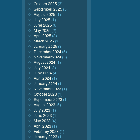
October 2025
(3)
September 2025
(5)
August 2025
(1)
July 2025
(1)
June 2025
(6)
May 2025
(2)
April 2025
(3)
March 2025
(3)
January 2025
(3)
December 2024
(5)
November 2024
(5)
August 2024
(1)
July 2024
(3)
June 2024
(4)
April 2024
(1)
January 2024
(1)
November 2023
(1)
October 2023
(1)
September 2023
(1)
August 2023
(5)
July 2023
(1)
June 2023
(1)
May 2023
(4)
April 2023
(1)
February 2023
(1)
January 2023
(1)