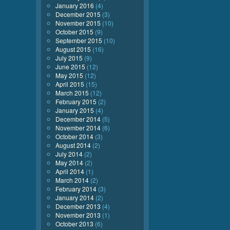
January 2016
(4)
December 2015
(3)
November 2015
(10)
October 2015
(9)
September 2015
(10)
August 2015
(16)
July 2015
(9)
June 2015
(12)
May 2015
(12)
April 2015
(15)
March 2015
(12)
February 2015
(2)
January 2015
(4)
December 2014
(5)
November 2014
(6)
October 2014
(3)
August 2014
(2)
July 2014
(2)
May 2014
(2)
April 2014
(1)
March 2014
(2)
February 2014
(3)
January 2014
(2)
December 2013
(4)
November 2013
(1)
October 2013
(6)