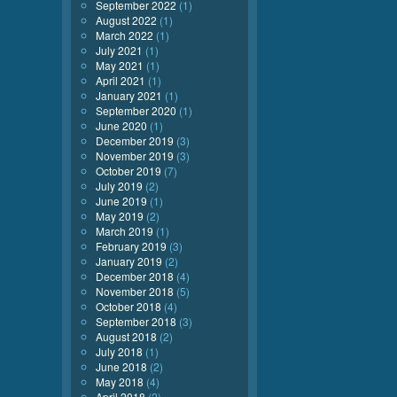
September 2022
(1)
August 2022
(1)
March 2022
(1)
July 2021
(1)
May 2021
(1)
April 2021
(1)
January 2021
(1)
September 2020
(1)
June 2020
(1)
December 2019
(3)
November 2019
(3)
October 2019
(7)
July 2019
(2)
June 2019
(1)
May 2019
(2)
March 2019
(1)
February 2019
(3)
January 2019
(2)
December 2018
(4)
November 2018
(5)
October 2018
(4)
September 2018
(3)
August 2018
(2)
July 2018
(1)
June 2018
(2)
May 2018
(4)
April 2018
(2)