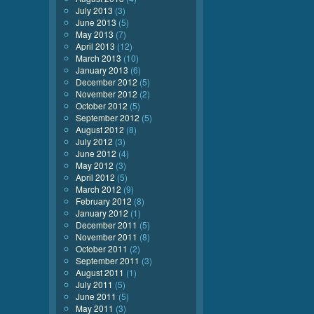
July 2013
(3)
June 2013
(5)
May 2013
(7)
April 2013
(12)
March 2013
(10)
January 2013
(6)
December 2012
(5)
November 2012
(2)
October 2012
(5)
September 2012
(5)
August 2012
(8)
July 2012
(3)
June 2012
(4)
May 2012
(3)
April 2012
(5)
March 2012
(9)
February 2012
(8)
January 2012
(1)
December 2011
(5)
November 2011
(8)
October 2011
(2)
September 2011
(3)
August 2011
(1)
July 2011
(5)
June 2011
(5)
May 2011
(3)