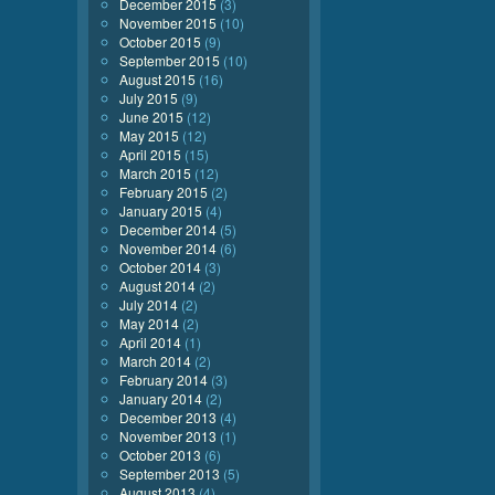
December 2015
(3)
November 2015
(10)
October 2015
(9)
September 2015
(10)
August 2015
(16)
July 2015
(9)
June 2015
(12)
May 2015
(12)
April 2015
(15)
March 2015
(12)
February 2015
(2)
January 2015
(4)
December 2014
(5)
November 2014
(6)
October 2014
(3)
August 2014
(2)
July 2014
(2)
May 2014
(2)
April 2014
(1)
March 2014
(2)
February 2014
(3)
January 2014
(2)
December 2013
(4)
November 2013
(1)
October 2013
(6)
September 2013
(5)
August 2013
(4)