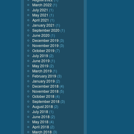
March 2022
(1)
July 2021
(1)
May 2021
(1)
April 2021
(1)
January 2021
(1)
September 2020
(1)
June 2020
(1)
December 2019
(3)
November 2019
(3)
October 2019
(7)
July 2019
(2)
June 2019
(1)
May 2019
(2)
March 2019
(1)
February 2019
(3)
January 2019
(2)
December 2018
(4)
November 2018
(5)
October 2018
(4)
September 2018
(3)
August 2018
(2)
July 2018
(1)
June 2018
(2)
May 2018
(4)
April 2018
(2)
March 2018
(3)