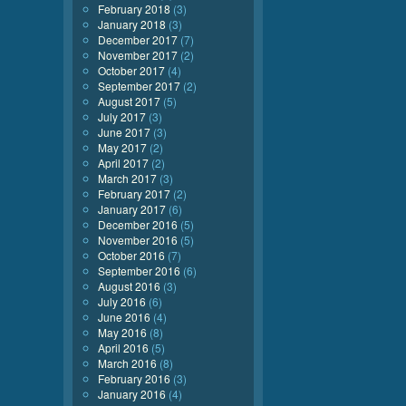
February 2018
(3)
January 2018
(3)
December 2017
(7)
November 2017
(2)
October 2017
(4)
September 2017
(2)
August 2017
(5)
July 2017
(3)
June 2017
(3)
May 2017
(2)
April 2017
(2)
March 2017
(3)
February 2017
(2)
January 2017
(6)
December 2016
(5)
November 2016
(5)
October 2016
(7)
September 2016
(6)
August 2016
(3)
July 2016
(6)
June 2016
(4)
May 2016
(8)
April 2016
(5)
March 2016
(8)
February 2016
(3)
January 2016
(4)