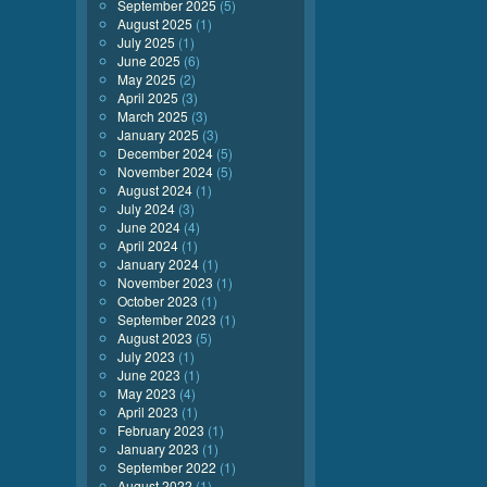
September 2025
(5)
August 2025
(1)
July 2025
(1)
June 2025
(6)
May 2025
(2)
April 2025
(3)
March 2025
(3)
January 2025
(3)
December 2024
(5)
November 2024
(5)
August 2024
(1)
July 2024
(3)
June 2024
(4)
April 2024
(1)
January 2024
(1)
November 2023
(1)
October 2023
(1)
September 2023
(1)
August 2023
(5)
July 2023
(1)
June 2023
(1)
May 2023
(4)
April 2023
(1)
February 2023
(1)
January 2023
(1)
September 2022
(1)
August 2022
(1)