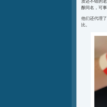
质还不错的老
酿同名，可事
他们还代理了
比。