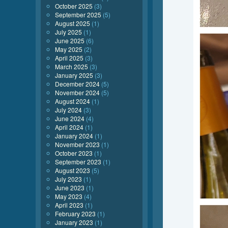
October 2025
(3)
September 2025
(5)
August 2025
(1)
July 2025
(1)
June 2025
(6)
May 2025
(2)
April 2025
(3)
March 2025
(3)
January 2025
(3)
December 2024
(5)
November 2024
(5)
August 2024
(1)
July 2024
(3)
June 2024
(4)
April 2024
(1)
January 2024
(1)
November 2023
(1)
October 2023
(1)
September 2023
(1)
August 2023
(5)
July 2023
(1)
June 2023
(1)
May 2023
(4)
April 2023
(1)
February 2023
(1)
January 2023
(1)