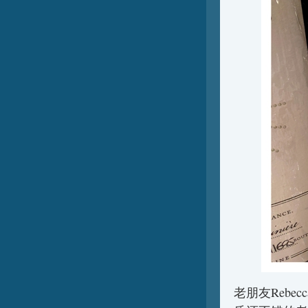
老朋友Rebec