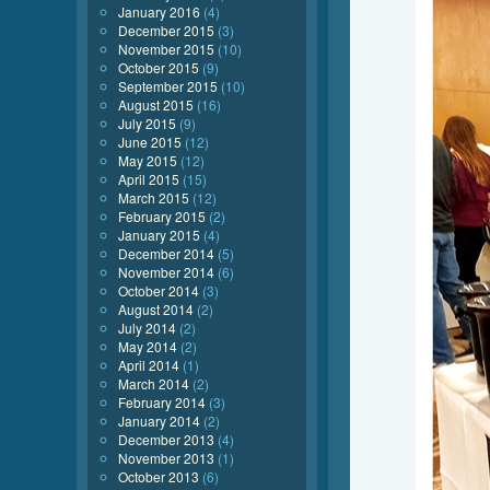
January 2016
(4)
December 2015
(3)
November 2015
(10)
October 2015
(9)
September 2015
(10)
August 2015
(16)
July 2015
(9)
June 2015
(12)
May 2015
(12)
April 2015
(15)
March 2015
(12)
February 2015
(2)
January 2015
(4)
December 2014
(5)
November 2014
(6)
October 2014
(3)
August 2014
(2)
July 2014
(2)
May 2014
(2)
April 2014
(1)
March 2014
(2)
February 2014
(3)
January 2014
(2)
December 2013
(4)
November 2013
(1)
October 2013
(6)