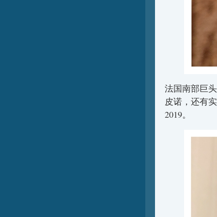
法国南部巨头G
皮诺，还有实力相当可
2019。