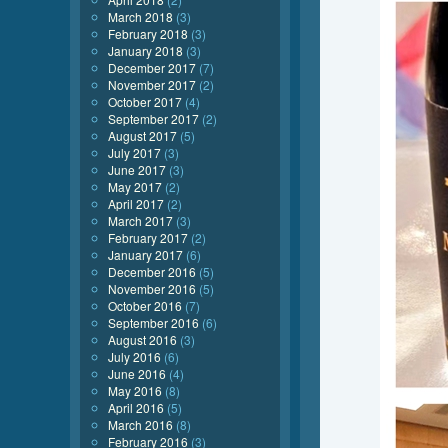
March 2018
(3)
February 2018
(3)
January 2018
(3)
December 2017
(7)
November 2017
(2)
October 2017
(4)
September 2017
(2)
August 2017
(5)
July 2017
(3)
June 2017
(3)
May 2017
(2)
April 2017
(2)
March 2017
(3)
February 2017
(2)
January 2017
(6)
December 2016
(5)
November 2016
(5)
October 2016
(7)
September 2016
(6)
August 2016
(3)
July 2016
(6)
June 2016
(4)
May 2016
(8)
April 2016
(5)
March 2016
(8)
February 2016
(3)