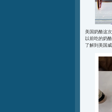
美国奶酪这次
以前吃的奶酪
了解到美国威