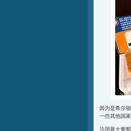
因为是希尔顿
一些其他国家
法国最大葡萄