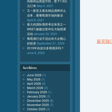
风格和品质提升快，签下1.6亿
元订单
May 6, 2021
又一家亚太著名精品酒商停止
业务，看葡萄酒市场的惨淡
April 8, 2021
最大的国际酒类考证体系之一
WSET,被建议暂停在大陆授课
活动
January 30, 2021
葡萄酒行业不适合有大企图心
嘉宾陆
的投资
September 21, 2020
2019年份波尔多期酒买吗？
June 6, 2020
Archives
June 2026
(1)
May 2026
(1)
April 2026
(3)
March 2026
(3)
February 2026
(1)
January 2026
(3)
December 2025
(8)
November 2025
(7)
October 2025
(3)