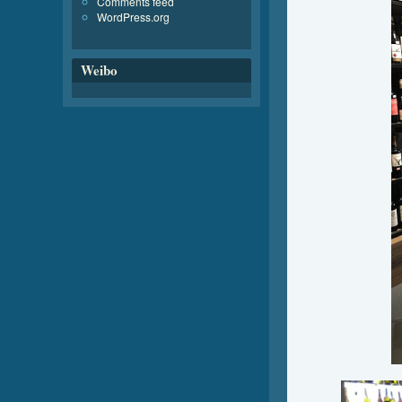
Comments feed
WordPress.org
Weibo