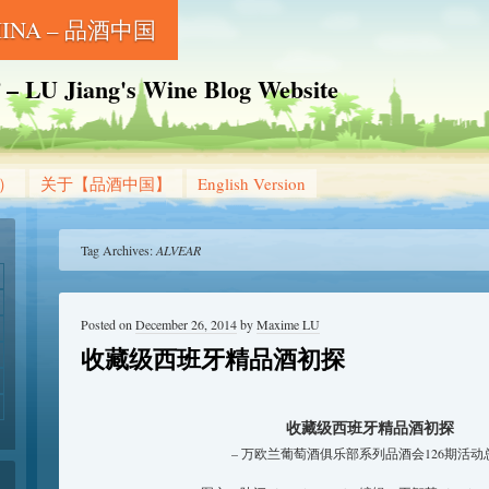
CHINA – 品酒中国
Jiang's Wine Blog Website
g）
关于【品酒中国】
English Version
Tag Archives:
ALVEAR
Posted on
December 26, 2014
by
Maxime LU
收藏级西班牙精品酒初探
收藏级西班牙精品酒初探
– 万欧兰葡萄酒俱乐部系列品酒会126期活动