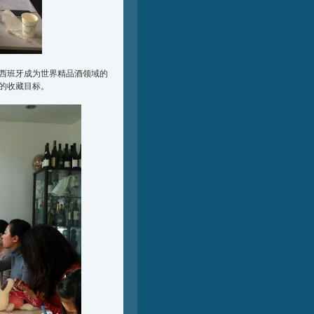
西班牙成为世界精品酒领域的
的收藏目标。