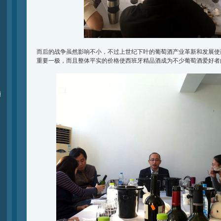
而后的战争虽然影响不小，不过上世纪下叶的葡萄酒产业革新和发展使
重要一极，而且整体平实的价格使西班牙精品酒成为不少葡萄酒爱好者
颁