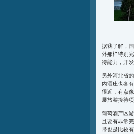
据我了解，国
外那样特别完
待能力，开发
另外河北省的
内酒庄也各有
很近，有点像
展旅游接待项
葡萄酒产区游
且要有非常完
带也是比较有