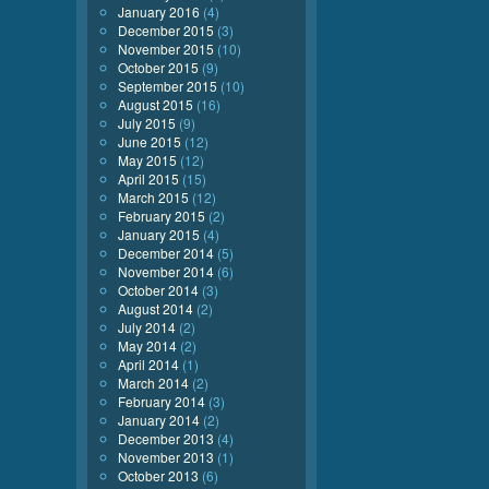
January 2016
(4)
December 2015
(3)
November 2015
(10)
October 2015
(9)
September 2015
(10)
August 2015
(16)
July 2015
(9)
June 2015
(12)
May 2015
(12)
April 2015
(15)
March 2015
(12)
February 2015
(2)
January 2015
(4)
December 2014
(5)
November 2014
(6)
October 2014
(3)
August 2014
(2)
July 2014
(2)
May 2014
(2)
April 2014
(1)
March 2014
(2)
February 2014
(3)
January 2014
(2)
December 2013
(4)
November 2013
(1)
October 2013
(6)