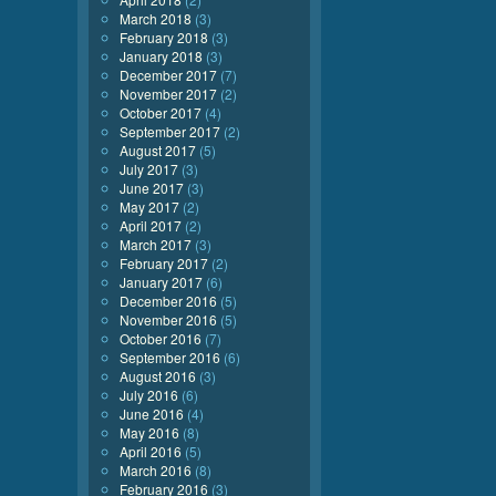
March 2018
(3)
February 2018
(3)
January 2018
(3)
December 2017
(7)
November 2017
(2)
October 2017
(4)
September 2017
(2)
August 2017
(5)
July 2017
(3)
June 2017
(3)
May 2017
(2)
April 2017
(2)
March 2017
(3)
February 2017
(2)
January 2017
(6)
December 2016
(5)
November 2016
(5)
October 2016
(7)
September 2016
(6)
August 2016
(3)
July 2016
(6)
June 2016
(4)
May 2016
(8)
April 2016
(5)
March 2016
(8)
February 2016
(3)