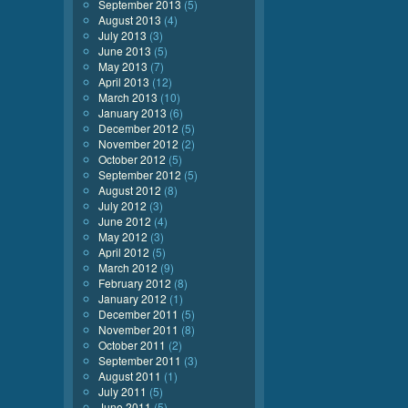
September 2013
(5)
August 2013
(4)
July 2013
(3)
June 2013
(5)
May 2013
(7)
April 2013
(12)
March 2013
(10)
January 2013
(6)
December 2012
(5)
November 2012
(2)
October 2012
(5)
September 2012
(5)
August 2012
(8)
July 2012
(3)
June 2012
(4)
May 2012
(3)
April 2012
(5)
March 2012
(9)
February 2012
(8)
January 2012
(1)
December 2011
(5)
November 2011
(8)
October 2011
(2)
September 2011
(3)
August 2011
(1)
July 2011
(5)
June 2011
(5)