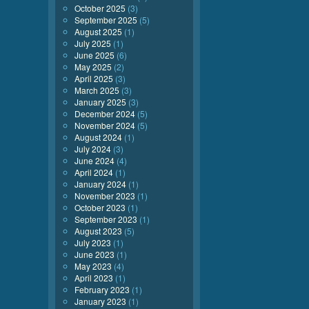
October 2025
(3)
September 2025
(5)
August 2025
(1)
July 2025
(1)
June 2025
(6)
May 2025
(2)
April 2025
(3)
March 2025
(3)
January 2025
(3)
December 2024
(5)
November 2024
(5)
August 2024
(1)
July 2024
(3)
June 2024
(4)
April 2024
(1)
January 2024
(1)
November 2023
(1)
October 2023
(1)
September 2023
(1)
August 2023
(5)
July 2023
(1)
June 2023
(1)
May 2023
(4)
April 2023
(1)
February 2023
(1)
January 2023
(1)