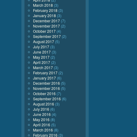
March 2018
(3)
February 2018
(3)
January 2018
(3)
December 2017
(7)
November 2017
(2)
October 2017
(4)
September 2017
(2)
August 2017
(5)
July 2017
(3)
June 2017
(3)
May 2017
(2)
April 2017
(2)
March 2017
(3)
February 2017
(2)
January 2017
(6)
December 2016
(5)
November 2016
(5)
October 2016
(7)
September 2016
(6)
August 2016
(3)
July 2016
(6)
June 2016
(4)
May 2016
(8)
April 2016
(5)
March 2016
(8)
February 2016
(3)