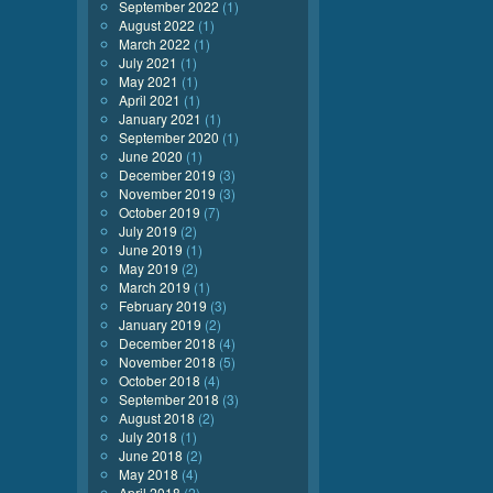
September 2022
(1)
August 2022
(1)
March 2022
(1)
July 2021
(1)
May 2021
(1)
April 2021
(1)
January 2021
(1)
September 2020
(1)
June 2020
(1)
December 2019
(3)
November 2019
(3)
October 2019
(7)
July 2019
(2)
June 2019
(1)
May 2019
(2)
March 2019
(1)
February 2019
(3)
January 2019
(2)
December 2018
(4)
November 2018
(5)
October 2018
(4)
September 2018
(3)
August 2018
(2)
July 2018
(1)
June 2018
(2)
May 2018
(4)
April 2018
(2)