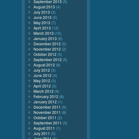
September 2013
(5)
August 2013
(4)
July 2013
(3)
June 2013
(5)
May 2013
(7)
April 2013
(12)
March 2013
(10)
January 2013
(6)
December 2012
(5)
November 2012
(2)
October 2012
(5)
September 2012
(5)
August 2012
(8)
July 2012
(3)
June 2012
(4)
May 2012
(3)
April 2012
(5)
March 2012
(9)
February 2012
(8)
January 2012
(1)
December 2011
(5)
November 2011
(8)
October 2011
(2)
September 2011
(3)
August 2011
(1)
July 2011
(5)
June 2011
(5)