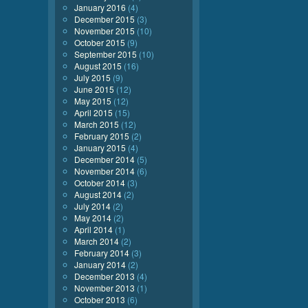
January 2016
(4)
December 2015
(3)
November 2015
(10)
October 2015
(9)
September 2015
(10)
August 2015
(16)
July 2015
(9)
June 2015
(12)
May 2015
(12)
April 2015
(15)
March 2015
(12)
February 2015
(2)
January 2015
(4)
December 2014
(5)
November 2014
(6)
October 2014
(3)
August 2014
(2)
July 2014
(2)
May 2014
(2)
April 2014
(1)
March 2014
(2)
February 2014
(3)
January 2014
(2)
December 2013
(4)
November 2013
(1)
October 2013
(6)