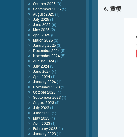
October 2025
(3)
6. 黄樱
September 2025
(5)
August 2025
(1)
July 2025
(1)
June 2025
(6)
May 2025
(2)
April 2025
(3)
March 2025
(3)
January 2025
(3)
December 2024
(5)
November 2024
(5)
August 2024
(1)
July 2024
(3)
June 2024
(4)
April 2024
(1)
January 2024
(1)
November 2023
(1)
October 2023
(1)
September 2023
(1)
August 2023
(5)
July 2023
(1)
June 2023
(1)
May 2023
(4)
April 2023
(1)
February 2023
(1)
January 2023
(1)