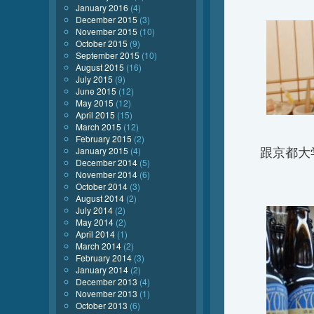
January 2016
(4)
December 2015
(3)
November 2015
(10)
October 2015
(9)
September 2015
(10)
August 2015
(16)
July 2015
(9)
June 2015
(12)
May 2015
(12)
April 2015
(15)
March 2015
(12)
February 2015
(2)
跟京都大
January 2015
(4)
December 2014
(5)
November 2014
(6)
October 2014
(3)
August 2014
(2)
July 2014
(2)
May 2014
(2)
April 2014
(1)
March 2014
(2)
February 2014
(3)
January 2014
(2)
December 2013
(4)
November 2013
(1)
October 2013
(6)