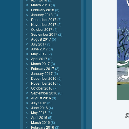
March 2018
(3)
February 2018
(3)
January 2018
(3)
December 2017
(7)
November 2017
(2)
October 2017
(4)
September 2017
(2)
August 2017
(5)
July 2017
(3)
June 2017
(3)
May 2017
(2)
April 2017
(2)
March 2017
(3)
February 2017
(2)
January 2017
(6)
December 2016
(5)
November 2016
(5)
October 2016
(7)
September 2016
(6)
August 2016
(3)
July 2016
(6)
June 2016
(4)
May 2016
(8)
April 2016
(5)
March 2016
(8)
February 2016
(3)