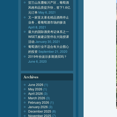
贺兰山东麓银川产区，葡萄酒
风格和品质提升快，签下1.6亿
元订单
May 6, 2021
又一家亚太著名精品酒商停止
业务，看葡萄酒市场的惨淡
April 8, 2021
最大的国际酒类考证体系之一
WSET,被建议暂停在大陆授课
活动
January 30, 2021
葡萄酒行业不适合有大企图心
的投资
September 21, 2020
2019年份波尔多期酒买吗？
June 6, 2020
Archives
June 2026
(1)
May 2026
(1)
April 2026
(3)
March 2026
(3)
February 2026
(1)
January 2026
(3)
December 2025
(8)
November 2025
(7)