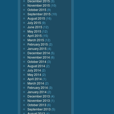
December 2015
(3)
November 2015
(10)
October 2015
(9)
September 2015
(10)
August 2015
(16)
July 2015
(9)
June 2015
(12)
May 2015
(12)
April 2015
(15)
March 2015
(12)
February 2015
(2)
January 2015
(4)
December 2014
(5)
November 2014
(6)
October 2014
(3)
August 2014
(2)
July 2014
(2)
May 2014
(2)
April 2014
(1)
March 2014
(2)
February 2014
(3)
January 2014
(2)
December 2013
(4)
November 2013
(1)
October 2013
(6)
September 2013
(5)
August 2013
(4)