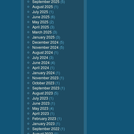
September 2025
(5)
August 2025
(1)
July 2025
(1)
June 2025
(6)
May 2025
(2)
April 2025
(3)
March 2025
(3)
January 2025
(3)
December 2024
(5)
November 2024
(5)
August 2024
(1)
July 2024
(3)
June 2024
(4)
April 2024
(1)
January 2024
(1)
November 2023
(1)
October 2023
(1)
September 2023
(1)
August 2023
(5)
July 2023
(1)
June 2023
(1)
May 2023
(4)
April 2023
(1)
February 2023
(1)
January 2023
(1)
September 2022
(1)
August 2022
(1)