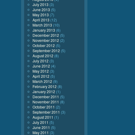
July 2013
(3)
June 2013
(5)
May 2013
(7)
April 2013
(12)
March 2013
(10)
January 2013
(6)
December 2012
(5)
November 2012
(2)
October 2012
(5)
September 2012
(5)
August 2012
(8)
July 2012
(3)
June 2012
(4)
May 2012
(3)
April 2012
(5)
March 2012
(9)
February 2012
(8)
January 2012
(1)
December 2011
(5)
November 2011
(8)
October 2011
(2)
September 2011
(3)
August 2011
(1)
July 2011
(5)
June 2011
(5)
May 2011
(3)