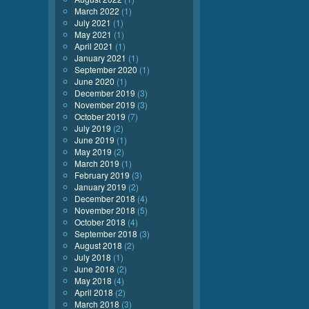
March 2022
(1)
July 2021
(1)
May 2021
(1)
April 2021
(1)
January 2021
(1)
September 2020
(1)
June 2020
(1)
December 2019
(3)
November 2019
(3)
October 2019
(7)
July 2019
(2)
June 2019
(1)
May 2019
(2)
March 2019
(1)
February 2019
(3)
January 2019
(2)
December 2018
(4)
November 2018
(5)
October 2018
(4)
September 2018
(3)
August 2018
(2)
July 2018
(1)
June 2018
(2)
May 2018
(4)
April 2018
(2)
March 2018
(3)