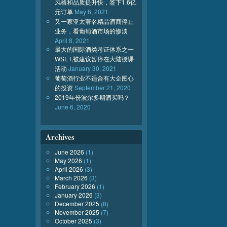
风格和品质提升快，签下1.6亿
元订单
May 6, 2021
又一家亚太著名精品酒商停止
业务，看葡萄酒市场的惨淡
April 8, 2021
最大的国际酒类考证体系之一
WSET,被建议暂停在大陆授课
活动
January 30, 2021
葡萄酒行业不适合有大企图心
的投资
September 21, 2020
2019年份波尔多期酒买吗？
June 6, 2020
Archives
June 2026
(1)
May 2026
(1)
April 2026
(3)
March 2026
(3)
February 2026
(1)
January 2026
(3)
December 2025
(8)
November 2025
(7)
October 2025
(3)