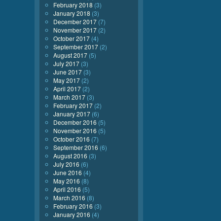
February 2018
(3)
January 2018
(3)
December 2017
(7)
November 2017
(2)
October 2017
(4)
September 2017
(2)
August 2017
(5)
July 2017
(3)
June 2017
(3)
May 2017
(2)
April 2017
(2)
March 2017
(3)
February 2017
(2)
January 2017
(6)
December 2016
(5)
November 2016
(5)
October 2016
(7)
September 2016
(6)
August 2016
(3)
July 2016
(6)
June 2016
(4)
May 2016
(8)
April 2016
(5)
March 2016
(8)
February 2016
(3)
January 2016
(4)