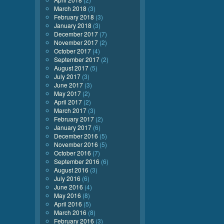
March 2018
(3)
February 2018
(3)
January 2018
(3)
December 2017
(7)
November 2017
(2)
October 2017
(4)
September 2017
(2)
August 2017
(5)
July 2017
(3)
June 2017
(3)
May 2017
(2)
April 2017
(2)
March 2017
(3)
February 2017
(2)
January 2017
(6)
December 2016
(5)
November 2016
(5)
October 2016
(7)
September 2016
(6)
August 2016
(3)
July 2016
(6)
June 2016
(4)
May 2016
(8)
April 2016
(5)
March 2016
(8)
February 2016
(3)