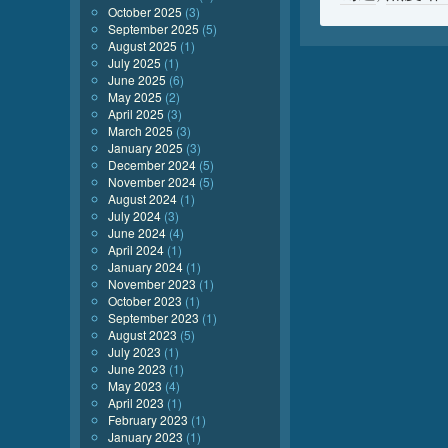
October 2025
(3)
September 2025
(5)
August 2025
(1)
July 2025
(1)
June 2025
(6)
May 2025
(2)
April 2025
(3)
March 2025
(3)
January 2025
(3)
December 2024
(5)
November 2024
(5)
August 2024
(1)
July 2024
(3)
June 2024
(4)
April 2024
(1)
January 2024
(1)
November 2023
(1)
October 2023
(1)
September 2023
(1)
August 2023
(5)
July 2023
(1)
June 2023
(1)
May 2023
(4)
April 2023
(1)
February 2023
(1)
January 2023
(1)