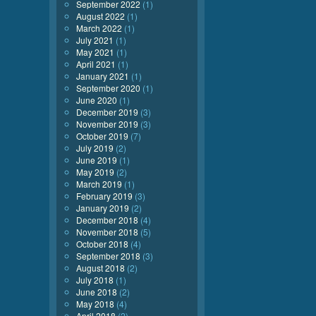
September 2022
(1)
August 2022
(1)
March 2022
(1)
July 2021
(1)
May 2021
(1)
April 2021
(1)
January 2021
(1)
September 2020
(1)
June 2020
(1)
December 2019
(3)
November 2019
(3)
October 2019
(7)
July 2019
(2)
June 2019
(1)
May 2019
(2)
March 2019
(1)
February 2019
(3)
January 2019
(2)
December 2018
(4)
November 2018
(5)
October 2018
(4)
September 2018
(3)
August 2018
(2)
July 2018
(1)
June 2018
(2)
May 2018
(4)
April 2018
(2)