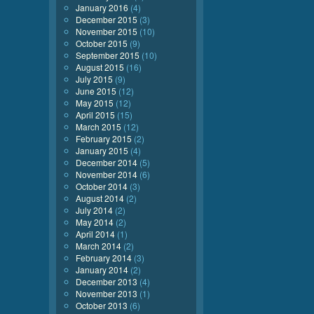
January 2016
(4)
December 2015
(3)
November 2015
(10)
October 2015
(9)
September 2015
(10)
August 2015
(16)
July 2015
(9)
June 2015
(12)
May 2015
(12)
April 2015
(15)
March 2015
(12)
February 2015
(2)
January 2015
(4)
December 2014
(5)
November 2014
(6)
October 2014
(3)
August 2014
(2)
July 2014
(2)
May 2014
(2)
April 2014
(1)
March 2014
(2)
February 2014
(3)
January 2014
(2)
December 2013
(4)
November 2013
(1)
October 2013
(6)