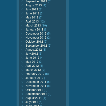
September 2013
(5)
August 2013
(4)
July 2013
(3)
June 2013
(5)
May 2013
(7)
April 2013
(12)
March 2013
(10)
January 2013
(6)
December 2012
(5)
November 2012
(2)
October 2012
(5)
September 2012
(5)
August 2012
(8)
July 2012
(3)
June 2012
(4)
May 2012
(3)
April 2012
(5)
March 2012
(9)
February 2012
(8)
January 2012
(1)
December 2011
(5)
November 2011
(8)
October 2011
(2)
September 2011
(3)
August 2011
(1)
July 2011
(5)
June 2011
(5)