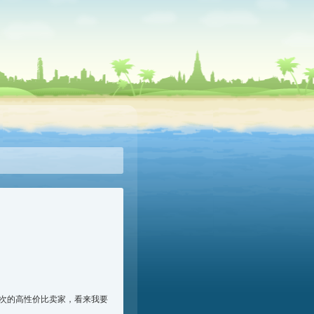
次的高性价比卖家，看来我要