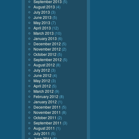
September 2013
(5)
August 2013
(4)
July 2013
(3)
June 2013
(5)
May 2013
(7)
April 2013
(12)
March 2013
(10)
January 2013
(6)
December 2012
(5)
November 2012
(2)
October 2012
(5)
September 2012
(5)
August 2012
(8)
July 2012
(3)
June 2012
(4)
May 2012
(3)
April 2012
(5)
March 2012
(9)
February 2012
(8)
January 2012
(1)
December 2011
(5)
November 2011
(8)
October 2011
(2)
September 2011
(3)
August 2011
(1)
July 2011
(5)
June 2011
(5)