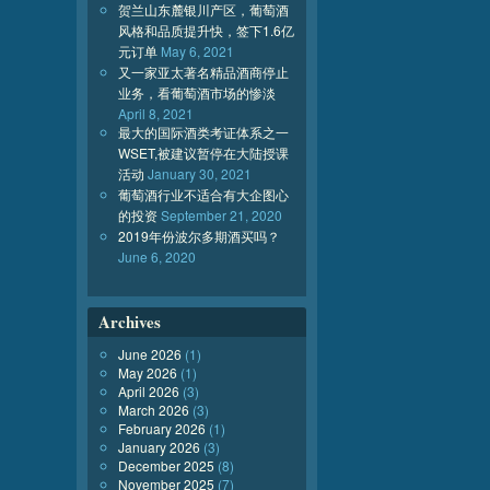
贺兰山东麓银川产区，葡萄酒
风格和品质提升快，签下1.6亿
元订单
May 6, 2021
又一家亚太著名精品酒商停止
业务，看葡萄酒市场的惨淡
April 8, 2021
最大的国际酒类考证体系之一
WSET,被建议暂停在大陆授课
活动
January 30, 2021
葡萄酒行业不适合有大企图心
的投资
September 21, 2020
2019年份波尔多期酒买吗？
June 6, 2020
Archives
June 2026
(1)
May 2026
(1)
April 2026
(3)
March 2026
(3)
February 2026
(1)
January 2026
(3)
December 2025
(8)
November 2025
(7)