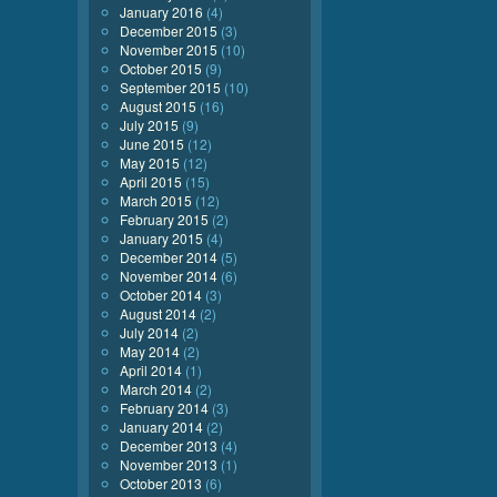
January 2016
(4)
December 2015
(3)
November 2015
(10)
October 2015
(9)
September 2015
(10)
August 2015
(16)
July 2015
(9)
June 2015
(12)
May 2015
(12)
April 2015
(15)
March 2015
(12)
February 2015
(2)
January 2015
(4)
December 2014
(5)
November 2014
(6)
October 2014
(3)
August 2014
(2)
July 2014
(2)
May 2014
(2)
April 2014
(1)
March 2014
(2)
February 2014
(3)
January 2014
(2)
December 2013
(4)
November 2013
(1)
October 2013
(6)