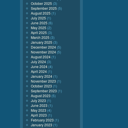
October 2025
(3)
September 2025
(5)
August 2025
(1)
July 2025
(1)
June 2025
(6)
May 2025
(2)
April 2025
(3)
March 2025
(3)
January 2025
(3)
December 2024
(5)
November 2024
(5)
August 2024
(1)
July 2024
(3)
June 2024
(4)
April 2024
(1)
January 2024
(1)
November 2023
(1)
October 2023
(1)
September 2023
(1)
August 2023
(5)
July 2023
(1)
June 2023
(1)
May 2023
(4)
April 2023
(1)
February 2023
(1)
January 2023
(1)