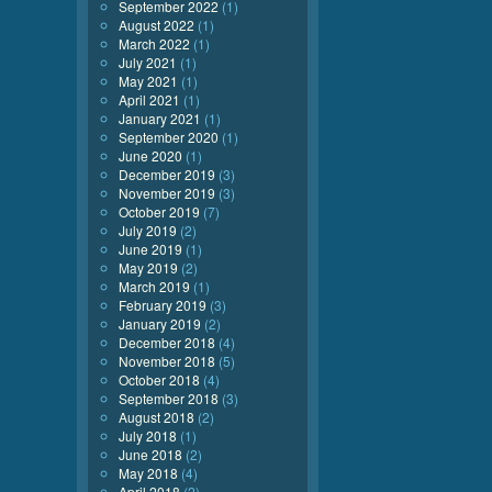
September 2022
(1)
August 2022
(1)
March 2022
(1)
July 2021
(1)
May 2021
(1)
April 2021
(1)
January 2021
(1)
September 2020
(1)
June 2020
(1)
December 2019
(3)
November 2019
(3)
October 2019
(7)
July 2019
(2)
June 2019
(1)
May 2019
(2)
March 2019
(1)
February 2019
(3)
January 2019
(2)
December 2018
(4)
November 2018
(5)
October 2018
(4)
September 2018
(3)
August 2018
(2)
July 2018
(1)
June 2018
(2)
May 2018
(4)
April 2018
(2)