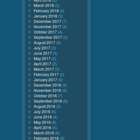
March 2018
(3)
February 2018
(3)
January 2018
(3)
December 2017
(7)
November 2017
(2)
October 2017
(4)
September 2017
(2)
August 2017
(5)
July 2017
(3)
June 2017
(3)
May 2017
(2)
April 2017
(2)
March 2017
(3)
February 2017
(2)
January 2017
(6)
December 2016
(5)
November 2016
(5)
October 2016
(7)
September 2016
(6)
August 2016
(3)
July 2016
(6)
June 2016
(4)
May 2016
(8)
April 2016
(5)
March 2016
(8)
February 2016
(3)