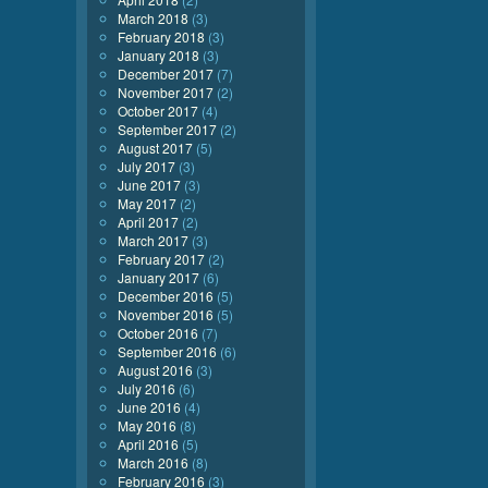
March 2018
(3)
February 2018
(3)
January 2018
(3)
December 2017
(7)
November 2017
(2)
October 2017
(4)
September 2017
(2)
August 2017
(5)
July 2017
(3)
June 2017
(3)
May 2017
(2)
April 2017
(2)
March 2017
(3)
February 2017
(2)
January 2017
(6)
December 2016
(5)
November 2016
(5)
October 2016
(7)
September 2016
(6)
August 2016
(3)
July 2016
(6)
June 2016
(4)
May 2016
(8)
April 2016
(5)
March 2016
(8)
February 2016
(3)