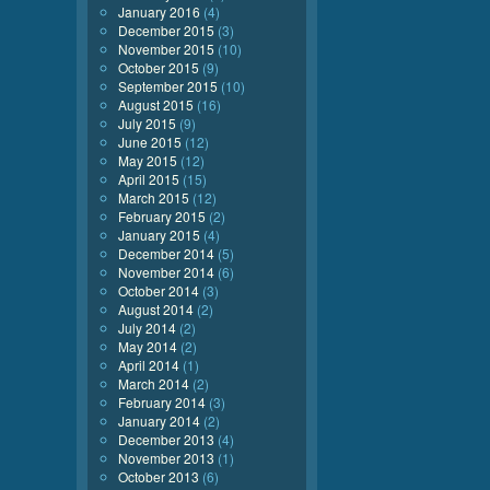
January 2016
(4)
December 2015
(3)
November 2015
(10)
October 2015
(9)
September 2015
(10)
August 2015
(16)
July 2015
(9)
June 2015
(12)
May 2015
(12)
April 2015
(15)
March 2015
(12)
February 2015
(2)
January 2015
(4)
December 2014
(5)
November 2014
(6)
October 2014
(3)
August 2014
(2)
July 2014
(2)
May 2014
(2)
April 2014
(1)
March 2014
(2)
February 2014
(3)
January 2014
(2)
December 2013
(4)
November 2013
(1)
October 2013
(6)