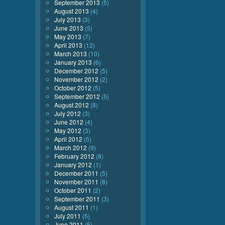
September 2013
(5)
August 2013
(4)
July 2013
(3)
June 2013
(5)
May 2013
(7)
April 2013
(12)
March 2013
(10)
January 2013
(6)
December 2012
(5)
November 2012
(2)
October 2012
(5)
September 2012
(5)
August 2012
(8)
July 2012
(3)
June 2012
(4)
May 2012
(3)
April 2012
(5)
March 2012
(9)
February 2012
(8)
January 2012
(1)
December 2011
(5)
November 2011
(8)
October 2011
(2)
September 2011
(3)
August 2011
(1)
July 2011
(5)
June 2011
(5)