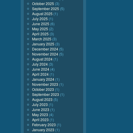
October 2025
(3)
September 2025
(5)
August 2025
(1)
July 2025
(1)
June 2025
(6)
May 2025
(2)
April 2025
(3)
March 2025
(3)
January 2025
(3)
December 2024
(5)
November 2024
(5)
August 2024
(1)
July 2024
(3)
June 2024
(4)
April 2024
(1)
January 2024
(1)
November 2023
(1)
October 2023
(1)
September 2023
(1)
August 2023
(5)
July 2023
(1)
June 2023
(1)
May 2023
(4)
April 2023
(1)
February 2023
(1)
January 2023
(1)