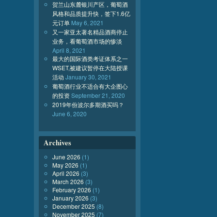
贺兰山东麓银川产区，葡萄酒
风格和品质提升快，签下1.6亿
元订单
May 6, 2021
又一家亚太著名精品酒商停止
业务，看葡萄酒市场的惨淡
April 8, 2021
最大的国际酒类考证体系之一
WSET,被建议暂停在大陆授课
活动
January 30, 2021
葡萄酒行业不适合有大企图心
的投资
September 21, 2020
2019年份波尔多期酒买吗？
June 6, 2020
Archives
June 2026
(1)
May 2026
(1)
April 2026
(3)
March 2026
(3)
February 2026
(1)
January 2026
(3)
December 2025
(8)
November 2025
(7)