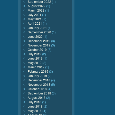
September 2022
(1)
August 2022
(1)
March 2022
(1)
July 2021
(1)
May 2021
(1)
April 2021
(1)
January 2021
(1)
September 2020
(1)
June 2020
(1)
December 2019
(3)
November 2019
(3)
October 2019
(7)
July 2019
(2)
June 2019
(1)
May 2019
(2)
March 2019
(1)
February 2019
(3)
January 2019
(2)
December 2018
(4)
November 2018
(5)
October 2018
(4)
September 2018
(3)
August 2018
(2)
July 2018
(1)
June 2018
(2)
May 2018
(4)
April 2018
(2)