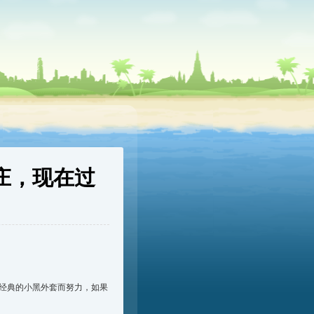
庄，现在过
经典的小黑外套而努力，如果