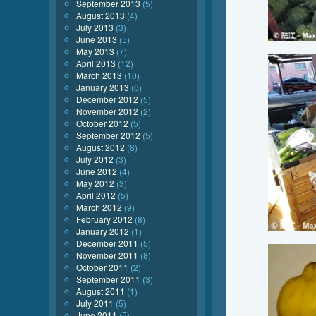
September 2013
(5)
August 2013
(4)
July 2013
(3)
June 2013
(5)
May 2013
(7)
April 2013
(12)
March 2013
(10)
January 2013
(6)
December 2012
(5)
November 2012
(2)
October 2012
(5)
September 2012
(5)
August 2012
(8)
July 2012
(3)
June 2012
(4)
May 2012
(3)
April 2012
(5)
March 2012
(9)
February 2012
(8)
January 2012
(1)
December 2011
(5)
November 2011
(8)
October 2011
(2)
September 2011
(3)
August 2011
(1)
July 2011
(5)
June 2011
(5)