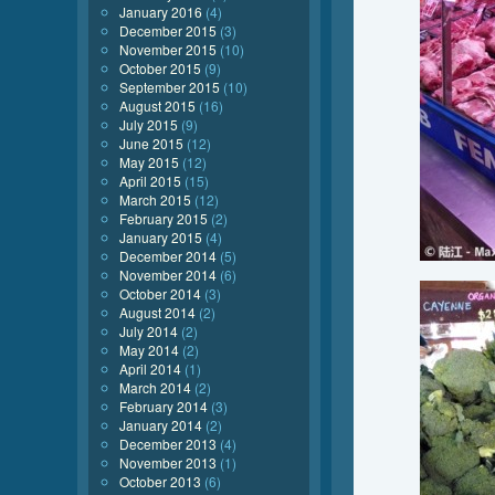
January 2016
(4)
December 2015
(3)
November 2015
(10)
October 2015
(9)
September 2015
(10)
August 2015
(16)
July 2015
(9)
June 2015
(12)
May 2015
(12)
April 2015
(15)
March 2015
(12)
February 2015
(2)
January 2015
(4)
December 2014
(5)
November 2014
(6)
October 2014
(3)
August 2014
(2)
July 2014
(2)
May 2014
(2)
April 2014
(1)
March 2014
(2)
February 2014
(3)
January 2014
(2)
December 2013
(4)
November 2013
(1)
October 2013
(6)