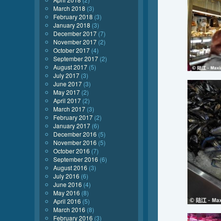
March 2018
(3)
February 2018
(3)
January 2018
(3)
December 2017
(7)
November 2017
(2)
October 2017
(4)
September 2017
(2)
August 2017
(5)
July 2017
(3)
June 2017
(3)
May 2017
(2)
April 2017
(2)
March 2017
(3)
February 2017
(2)
January 2017
(6)
December 2016
(5)
November 2016
(5)
October 2016
(7)
September 2016
(6)
August 2016
(3)
July 2016
(6)
June 2016
(4)
May 2016
(8)
April 2016
(5)
March 2016
(8)
February 2016
(3)