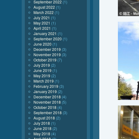
September 2022
(1)
August 2022
(1)
March 2022
(1)
July 2021
(1)
May 2021
(1)
April 2021
(1)
January 2021
(1)
September 2020
(1)
June 2020
(1)
December 2019
(3)
November 2019
(3)
October 2019
(7)
July 2019
(2)
June 2019
(1)
May 2019
(2)
March 2019
(1)
February 2019
(3)
January 2019
(2)
December 2018
(4)
November 2018
(5)
October 2018
(4)
September 2018
(3)
August 2018
(2)
July 2018
(1)
June 2018
(2)
May 2018
(4)
April 2018
(2)