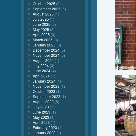
October 2025
(3)
September 2025
(5)
August 2025
(1)
July 2025
(1)
June 2025
(6)
May 2025
(2)
April 2025
(3)
March 2025
(3)
January 2025
(3)
December 2024
(5)
November 2024
(5)
August 2024
(1)
July 2024
(3)
June 2024
(4)
April 2024
(1)
January 2024
(1)
November 2023
(1)
October 2023
(1)
September 2023
(1)
August 2023
(5)
July 2023
(1)
June 2023
(1)
May 2023
(4)
April 2023
(1)
February 2023
(1)
January 2023
(1)